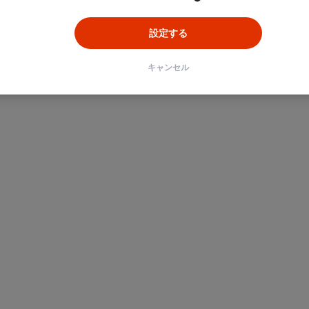
設定する
キャンセル