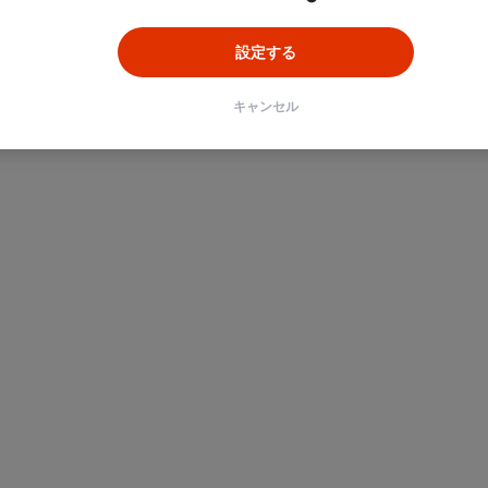
設定する
キャンセル