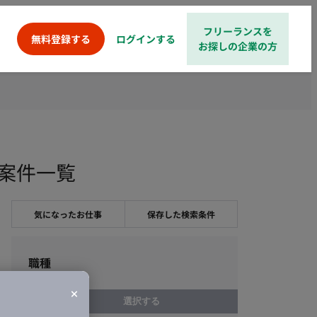
フリーランスを
ログインする
無料登録する
お探しの企業の方
・案件一覧
気になったお仕事
保存した検索条件
職種
選択する