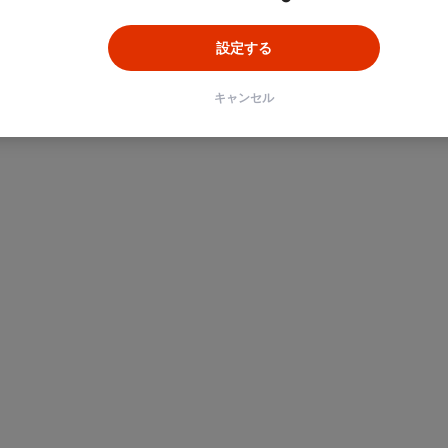
設定する
キャンセル