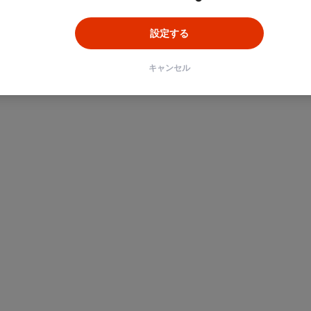
設定する
キャンセル