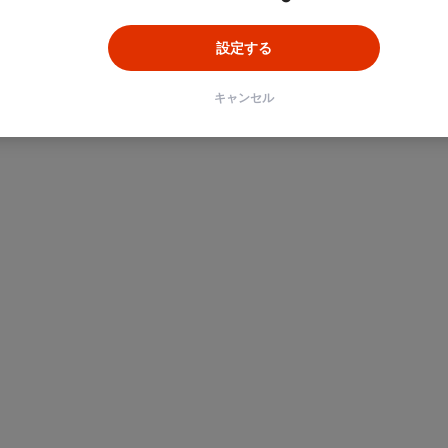
設定する
キャンセル