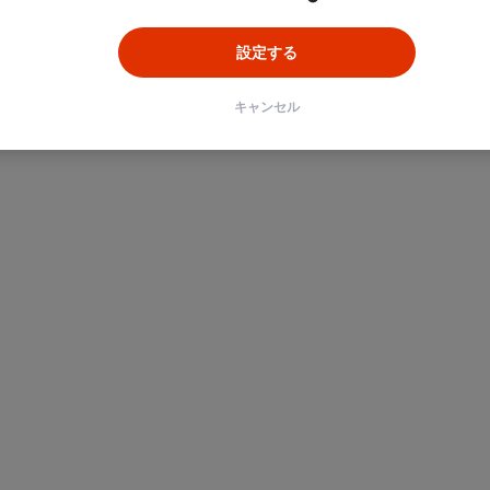
設定する
キャンセル