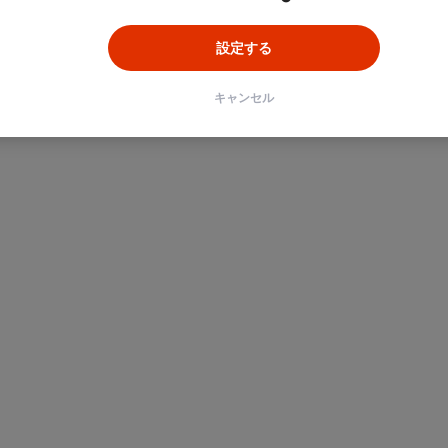
設定する
キャンセル