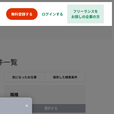
フリーランスを
ログインする
無料登録する
お探しの企業の方
件一覧
気になったお仕事
保存した検索条件
職種
選択する