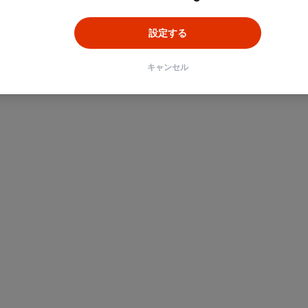
設定する
キャンセル