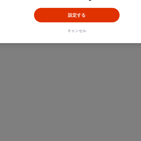
設定する
キャンセル