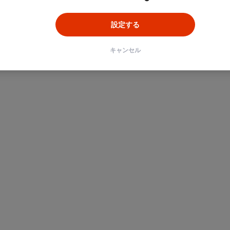
設定する
キャンセル