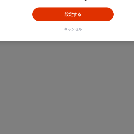
設定する
キャンセル