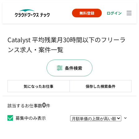
無料登録
ログイン
Catalyst 平均残業月30時間以下のフリーラ
ンス求人・案件一覧
条件検索
気になったお仕事
保存した検索条件
0
該当するお仕事数
件
募集中のみ表示