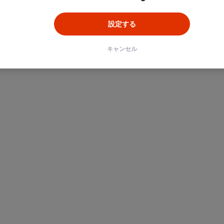
設定する
キャンセル