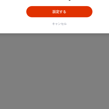
設定する
キャンセル