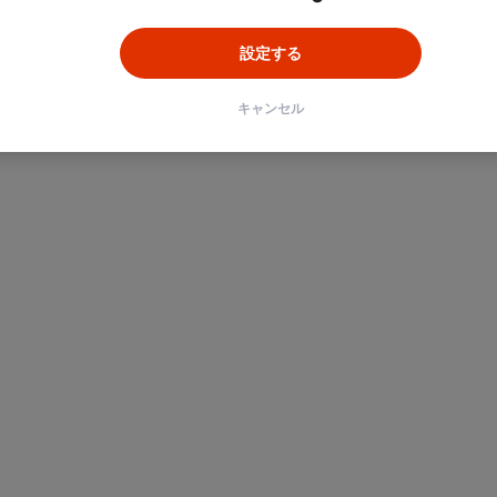
設定する
キャンセル