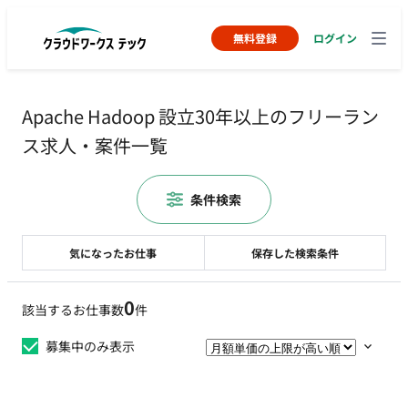
無料登録
ログイン
Apache Hadoop 設立30年以上のフリーラン
ス求人・案件一覧
条件検索
気になったお仕事
保存した検索条件
0
該当するお仕事数
件
募集中のみ表示