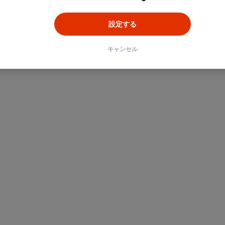
設定する
キャンセル