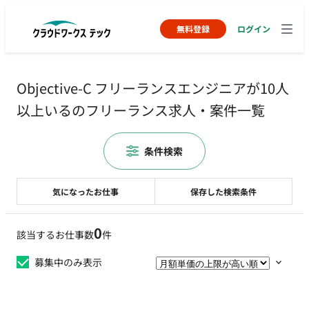
無料登録
ログイン
Objective-C フリーランスエンジニアが10人
以上いるのフリーランス求人・案件一覧
条件検索
気になったお仕事
保存した検索条件
0
該当するお仕事数
件
募集中のみ表示