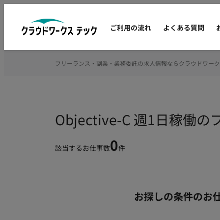
ご利用の流れ
よくある質問
フリーランス・副業・業務委託の求人情報ならクラウドワーク
Objective-C 週1日
0
該当するお仕事数
件
お探しの条件のお