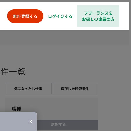
フリーランスを
ログインする
無料登録する
お探しの企業の方
案件一覧
気になったお仕事
保存した検索条件
職種
選択する