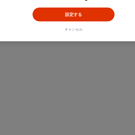
設定する
キャンセル