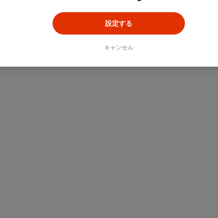
設定する
キャンセル