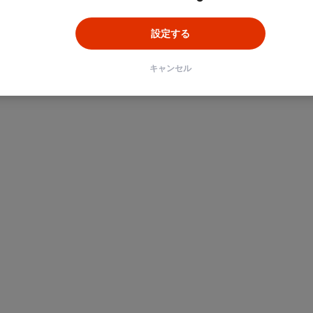
設定する
キャンセル