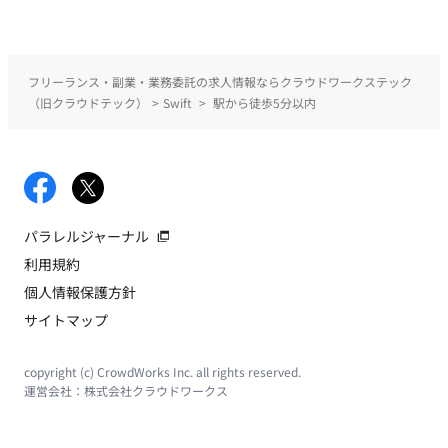
フリーランス・副業・業務委託の求人情報ならクラウドワークステック
（旧クラウドテック）
>
Swift
>
駅から徒歩5分以内
パラレルジャーナル
利用規約
個人情報保護方針
サイトマップ
copyright (c) CrowdWorks Inc. all rights reserved.
運営会社：
株式会社クラウドワークス