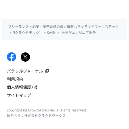
フリーランス・副業・業務委託の求人情報ならクラウドワークステック
（旧クラウドテック）
>
Swift
>
社長がエンジニア出身
パラレルジャーナル
利用規約
個人情報保護方針
サイトマップ
copyright (c) CrowdWorks Inc. all rights reserved.
運営会社：
株式会社クラウドワークス