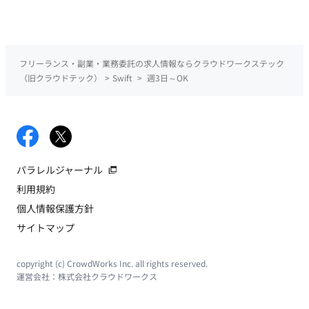
フリーランス・副業・業務委託の求人情報ならクラウドワークステック
（旧クラウドテック）
>
Swift
>
週3日～OK
パラレルジャーナル
利用規約
個人情報保護方針
サイトマップ
copyright (c) CrowdWorks Inc. all rights reserved.
運営会社：
株式会社クラウドワークス