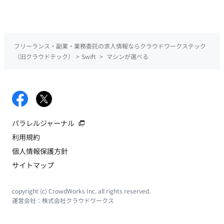
フリーランス・副業・業務委託の求人情報ならクラウドワークステック
（旧クラウドテック）
>
Swift
>
マシンが選べる
パラレルジャーナル
利用規約
個人情報保護方針
サイトマップ
copyright (c) CrowdWorks Inc. all rights reserved.
運営会社：
株式会社クラウドワークス