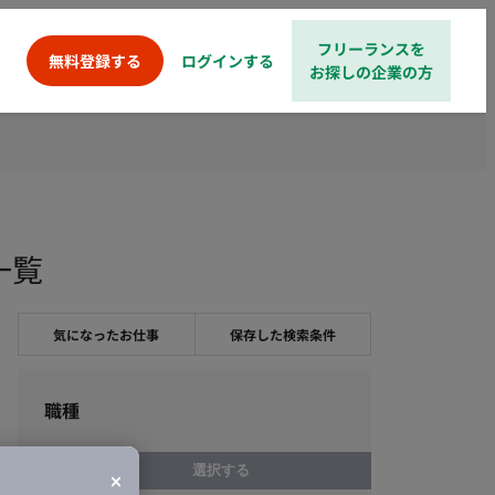
フリーランスを
ログインする
無料登録する
お探しの企業の方
一覧
気になったお仕事
保存した検索条件
職種
選択する