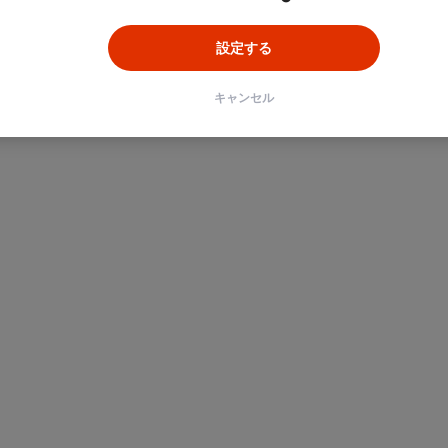
設定する
キャンセル