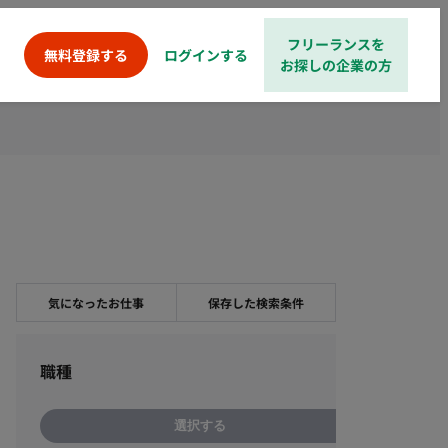
フリーランスを
ログインする
無料登録する
お探しの企業の方
気になったお仕事
保存した検索条件
職種
選択する