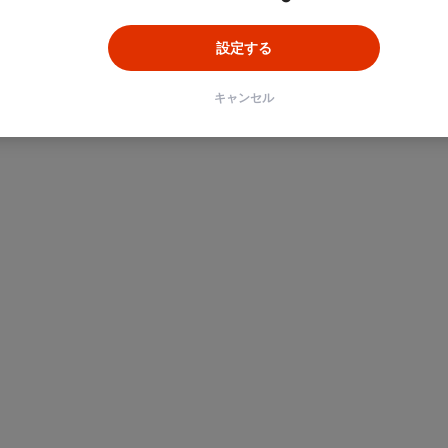
設定する
キャンセル