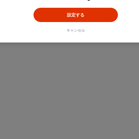
設定する
キャンセル