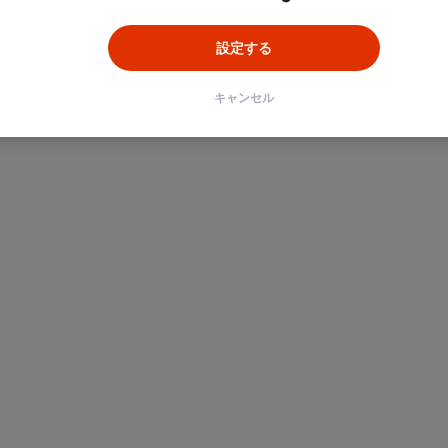
設定する
キャンセル