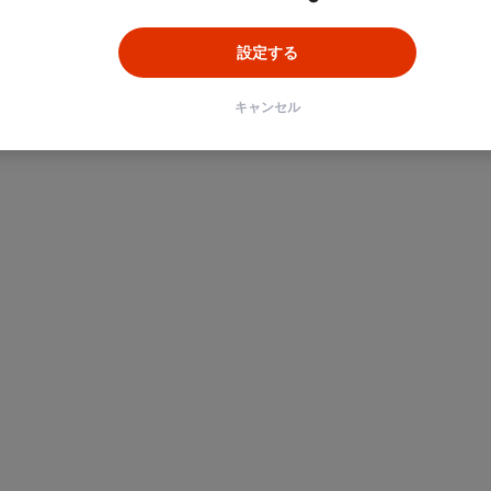
設定する
キャンセル