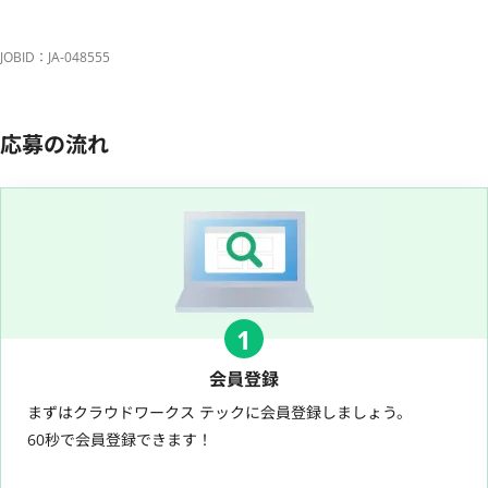
JOBID：JA-048555
応募の流れ
1
会員登録
まずはクラウドワークス テックに会員登録しましょう。
60秒で会員登録できます！