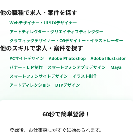
他の職種で求人・案件を探す
Webデザイナー・UI/UXデザイナー
アートディレクター・クリエイティブディレクター
グラフィックデザイナー・CGデザイナー・イラストレーター
他のスキルで求人・案件を探す
PCサイトデザイン
Adobe Photoshop
Adobe Illustrator
バナー・ＬＰ制作
スマートフォンアプリデザイン
Maya
スマートフォンサイトデザイン
イラスト制作
アートディレクション
DTPデザイン
60秒で簡単登録！
登録後、お仕事探しがすぐに始められます。