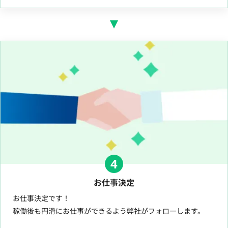
4
お仕事決定
お仕事決定です！
稼働後も円滑にお仕事ができるよう弊社がフォローします。