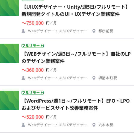
【UIUXデザイナー・Unity/週5日/フルリモート】
新規開発タイトルのUI・UXデザイン業務案件
〜750,000
円／月
Webデザイナー・UI/UXデザイナー
都庁前駅
フルリモート
【WEBデザイン/週3日～/フルリモート】自社のLP
のデザイン業務案件
〜360,000
円／月
Webデザイナー・UI/UXデザイナー
堺筋本町駅
フルリモート
【WordPress/週1日～/フルリモート】EFO・LPO
およびサービスサイト改善業務案件
〜520,000
円／月
Webデザイナー・UI/UXデザイナー
六本木駅