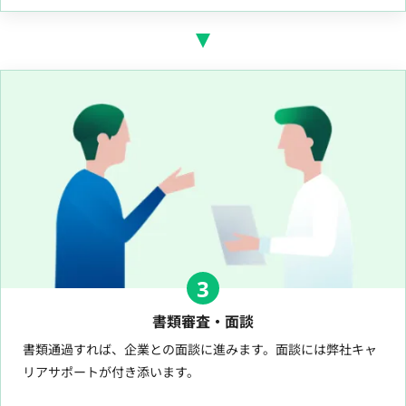
3
書類審査・面談
書類通過すれば、企業との面談に進みます。面談には弊社キャ
リアサポートが付き添います。