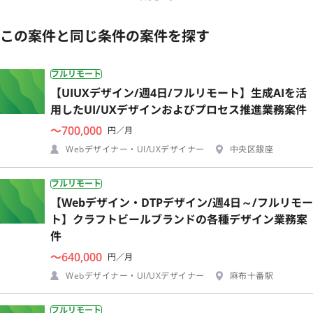
この案件と同じ条件の案件を探す
フルリモート
【UIUXデザイン/週4日/フルリモート】生成AIを活
用したUI/UXデザインおよびプロセス推進業務案件
〜700,000
円／月
Webデザイナー・UI/UXデザイナー
中央区銀座
フルリモート
【Webデザイン・DTPデザイン/週4日～/フルリモー
ト】クラフトビールブランドの各種デザイン業務案
件
〜640,000
円／月
Webデザイナー・UI/UXデザイナー
麻布十番駅
フルリモート