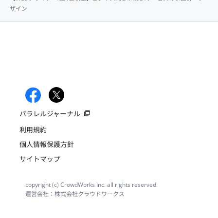
ザイン
パラレルジャーナル
利用規約
個人情報保護方針
サイトマップ
copyright (c) CrowdWorks Inc. all rights reserved.
運営会社：株式会社クラウドワークス