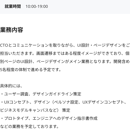
就業時間
10:00-19:00
業務内容
CTOとコミュニケーションを取りながら、UI設計・ページデザインをご
担当いただきます。画面遷移まではある程度イメージができており、個
別ページのUI設計、ページデザインがメイン業務となります。開発含め
5名程度の体制で進める予定です。

具体的には、

・ユーザー調査、デザインガイドライン策定 

・UXコンセプト、デザイン（ペルソナ設定、UXデザインコンセプト、
ビジネスモデルキャンバスなど） 策定 

・プロトタイプ、エンジニアへのデザイン指示書作成

などの業務を予定しております。