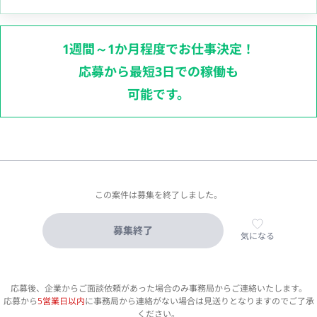
1週間～1か月程度でお仕事決定！
応募から最短3日での稼働も
可能です。
この案件は募集を終了しました。
募集終了
気になる
応募後、企業からご面談依頼があった場合のみ事務局からご連絡いたします。
応募から
5営業日以内
に事務局から連絡がない場合は見送りとなりますのでご了承
ください。