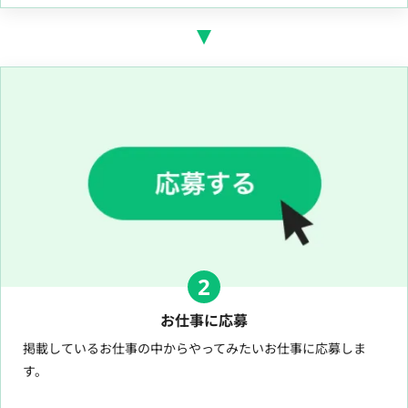
2
お仕事に応募
掲載しているお仕事の中からやってみたいお仕事に応募しま
す。