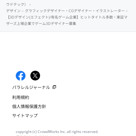
ウドテック）
デザイン
グラフィックデザイナー・CGデザイナー・イラストレーター
【3Dデザイン(エフェクト)/有名ゲーム企業】ヒットタイトル多数・東証マ
ザーズ上場企業でゲーム3Dデザイナー募集
パラレルジャーナル
利用規約
個人情報保護方針
サイトマップ
copyright (c) CrowdWorks Inc. all rights reserved.