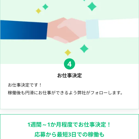
4
お仕事決定
お仕事決定です！
稼働後も円滑にお仕事ができるよう弊社がフォローします。
1週間～1か月程度でお仕事決定！
応募から最短3日での稼働も