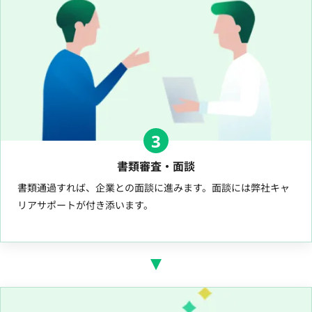
3
書類審査・面談
書類通過すれば、企業との面談に進みます。面談には弊社キャ
リアサポートが付き添います。