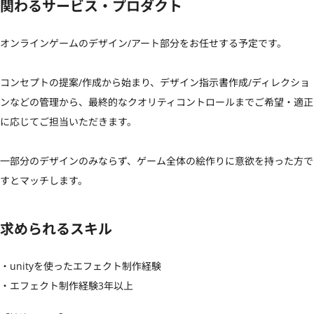
関わるサービス・プロダクト
オンラインゲームのデザイン/アート部分をお任せする予定です。

コンセプトの提案/作成から始まり、デザイン指示書作成/ディレクショ
ンなどの管理から、最終的なクオリティコントロールまでご希望・適正
に応じてご担当いただきます。

一部分のデザインのみならず、ゲーム全体の絵作りに意欲を持った方で
すとマッチします。
求められるスキル
・unityを使ったエフェクト制作経験

・エフェクト制作経験3年以上