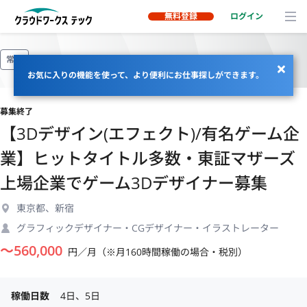
無料登録
ログイン
常駐
お気に入りの機能を使って、より便利にお仕事探しができます。
募集終了
【3Dデザイン(エフェクト)/有名ゲーム企
業】ヒットタイトル多数・東証マザーズ
上場企業でゲーム3Dデザイナー募集
東京都、新宿
グラフィックデザイナー・CGデザイナー・イラストレーター
〜
560,000
円／月（※月160時間稼働の場合・税別）
稼働日数
4日、5日