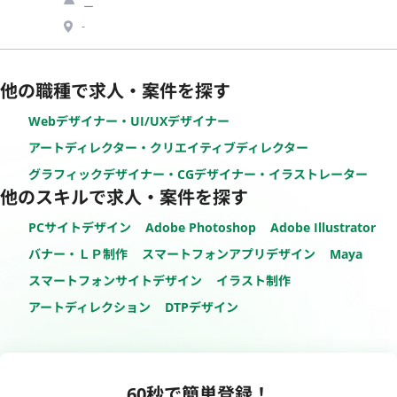
ー
-
他の職種で求人・案件を探す
Webデザイナー・UI/UXデザイナー
アートディレクター・クリエイティブディレクター
グラフィックデザイナー・CGデザイナー・イラストレーター
他のスキルで求人・案件を探す
PCサイトデザイン
Adobe Photoshop
Adobe Illustrator
バナー・ＬＰ制作
スマートフォンアプリデザイン
Maya
スマートフォンサイトデザイン
イラスト制作
アートディレクション
DTPデザイン
60秒で簡単登録！