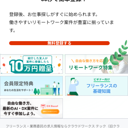
登録後、お仕事探しがすぐに始められます。
働きやすいリモートワーク案件が豊富に揃っていま
す。
無料登録する
フリーランス・業務委託の求人情報ならクラウドワークス テック（旧クラ