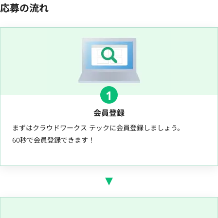
応募の流れ
1
会員登録
まずはクラウドワークス テックに会員登録しましょう。
60秒で会員登録できます！