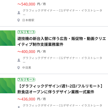
〜540,000
円／月
グラフィックデザイナー・CGデザイナー・イラストレータ
ー
日本橋駅
フルリモート
遊技機の新台入替に伴う広告・販促物・動画クリエ
イティブ制作支援業務案件
〜400,000
円／月
グラフィックデザイナー・CGデザイナー・イラストレータ
ー
中目黒
フルリモート
【グラフィックデザイン/週1~2日/フルリモート】
飲食店オープンに伴うデザイン業務一式案件
〜436,000
円／月
グラフィックデザイナー・CGデザイナー・イラストレータ