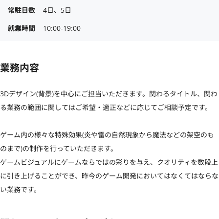
常駐日数
4日、5日
就業時間
10:00-19:00
業務内容
3Dデザイン(背景)を中心にご担当いただきます。関わるタイトル、関わ
る業務の範囲に関してはご希望・適正などに応じてご相談予定です。

ゲーム内の様々な特殊効果(炎や雷の自然現象から魔法などの架空のも
のまで)の制作を行っていただきます。 

ゲームビジュアルにゲームならではの彩りを与え、クオリティを数段上
に引き上げることができ、昨今のゲーム開発においてはなくてはならな
い業務です。