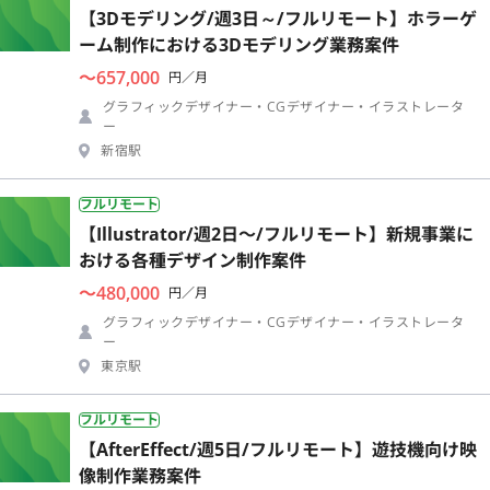
【3Dモデリング/週3日～/フルリモート】ホラーゲ
ーム制作における3Dモデリング業務案件
〜657,000
円／月
グラフィックデザイナー・CGデザイナー・イラストレータ
ー
新宿駅
フルリモート
【Illustrator/週2日〜/フルリモート】新規事業に
おける各種デザイン制作案件
〜480,000
円／月
グラフィックデザイナー・CGデザイナー・イラストレータ
ー
東京駅
フルリモート
【AfterEffect/週5日/フルリモート】遊技機向け映
像制作業務案件