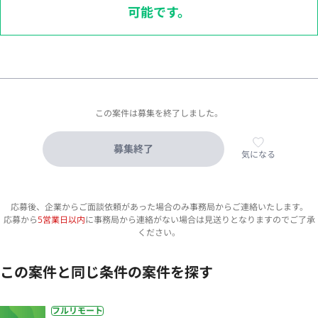
可能です。
この案件は募集を終了しました。
募集終了
気になる
応募後、企業からご面談依頼があった場合のみ事務局からご連絡いたします。
応募から
5営業日以内
に事務局から連絡がない場合は見送りとなりますのでご了承
ください。
この案件と同じ条件の案件を探す
フルリモート