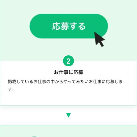
2
お仕事に応募
掲載しているお仕事の中からやってみたいお仕事に応募しま
す。