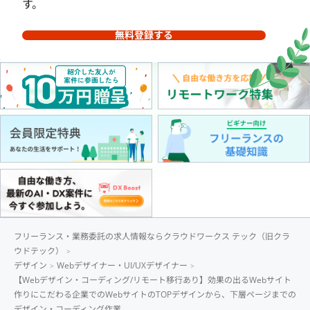
す。
無料登録する
フリーランス・業務委託の求人情報ならクラウドワークス テック（旧クラ
ウドテック）
デザイン
Webデザイナー・UI/UXデザイナー
【Webデザイン・コーディング/リモート移行あり】効果の出るWebサイト
作りにこだわる企業でのWebサイトのTOPデザインから、下層ページまでの
デザイン・コーディング作業