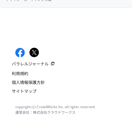
パラレルジャーナル
利用規約
個人情報保護方針
サイトマップ
copyright (c) CrowdWorks Inc. all rights reserved.
運営会社：株式会社クラウドワークス