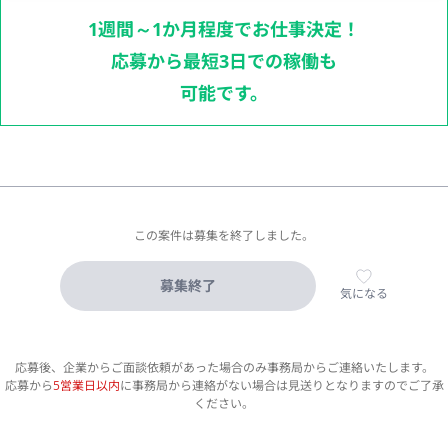
1週間～1か月程度でお仕事決定！
応募から最短3日での稼働も
可能です。
この案件は募集を終了しました。
募集終了
気になる
応募後、企業からご面談依頼があった場合のみ事務局からご連絡いたします。
応募から
5営業日以内
に事務局から連絡がない場合は見送りとなりますのでご了承
ください。