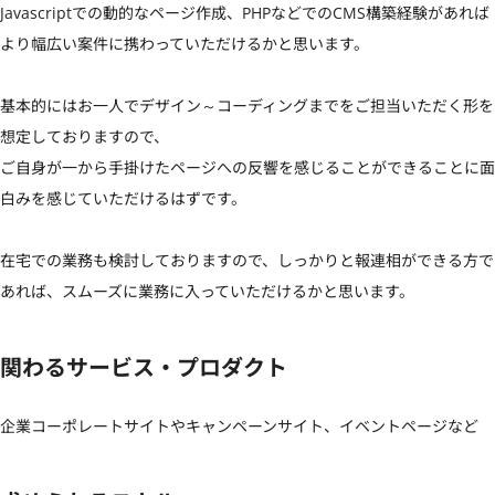
Javascriptでの動的なページ作成、PHPなどでのCMS構築経験があれば
より幅広い案件に携わっていただけるかと思います。

基本的にはお一人でデザイン～コーディングまでをご担当いただく形を
想定しておりますので、

ご自身が一から手掛けたページへの反響を感じることができることに面
白みを感じていただけるはずです。

在宅での業務も検討しておりますので、しっかりと報連相ができる方で
あれば、スムーズに業務に入っていただけるかと思います。
関わるサービス・プロダクト
企業コーポレートサイトやキャンペーンサイト、イベントページなど