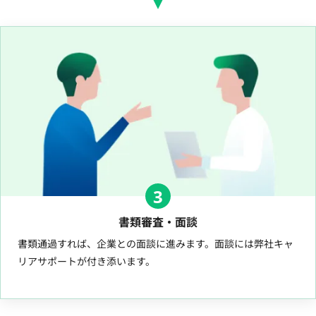
3
書類審査・面談
書類通過すれば、企業との面談に進みます。面談には弊社キャ
リアサポートが付き添います。