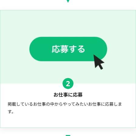
2
お仕事に応募
掲載しているお仕事の中からやってみたいお仕事に応募しま
す。