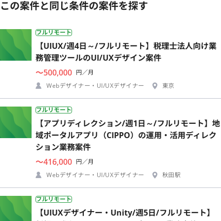
この案件と同じ条件の案件を探す
フルリモート
【UIUX/週4日～/フルリモート】税理士法人向け業
務管理ツールのUI/UXデザイン案件
〜500,000
円／月
Webデザイナー・UI/UXデザイナー
東京
フルリモート
【アプリディレクション/週1日～/フルリモート】地
域ポータルアプリ（CIPPO）の運用・活用ディレク
ション業務案件
〜416,000
円／月
Webデザイナー・UI/UXデザイナー
秋田駅
フルリモート
【UIUXデザイナー・Unity/週5日/フルリモート】