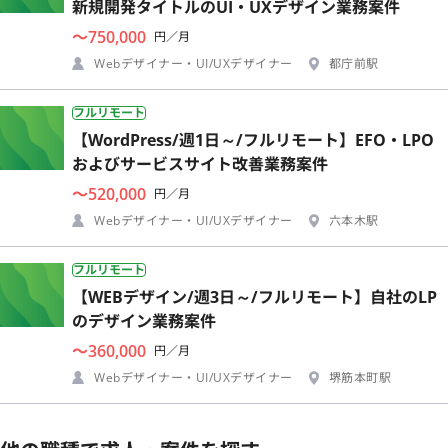
新規開発タイトルのUI・UXデザイン業務案件
〜750,000
円／月
Webデザイナー・UI/UXデザイナー
都庁前駅
フルリモート
【WordPress/週1日～/フルリモート】EFO・LPO
およびサービスサイト改善業務案件
〜520,000
円／月
Webデザイナー・UI/UXデザイナー
六本木駅
フルリモート
【WEBデザイン/週3日～/フルリモート】自社のLP
のデザイン業務案件
〜360,000
円／月
Webデザイナー・UI/UXデザイナー
堺筋本町駅