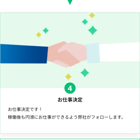
4
お仕事決定
お仕事決定です！
稼働後も円滑にお仕事ができるよう弊社がフォローします。