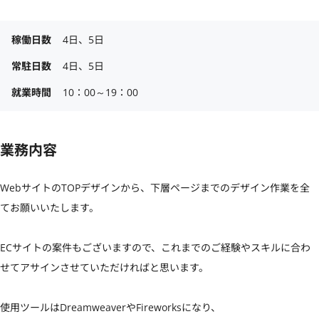
稼働日数
4日、5日
常駐日数
4日、5日
就業時間
10：00～19：00
業務内容
WebサイトのTOPデザインから、下層ページまでのデザイン作業を全
てお願いいたします。

ECサイトの案件もございますので、これまでのご経験やスキルに合わ
せてアサインさせていただければと思います。

使用ツールはDreamweaverやFireworksになり、
