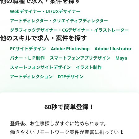
他の職種で求人・案件を探す
Webデザイナー・UI/UXデザイナー
アートディレクター・クリエイティブディレクター
グラフィックデザイナー・CGデザイナー・イラストレーター
他のスキルで求人・案件を探す
PCサイトデザイン
Adobe Photoshop
Adobe Illustrator
バナー・ＬＰ制作
スマートフォンアプリデザイン
Maya
スマートフォンサイトデザイン
イラスト制作
アートディレクション
DTPデザイン
60秒で簡単登録！
登録後、お仕事探しがすぐに始められます。
働きやすいリモートワーク案件が豊富に揃っていま