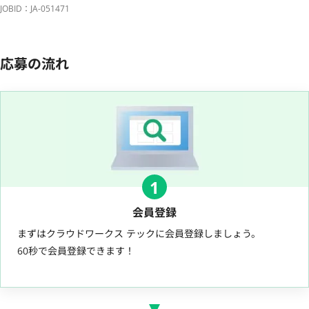
JOBID：JA-051471
応募の流れ
1
会員登録
まずはクラウドワークス テックに会員登録しましょう。
60秒で会員登録できます！