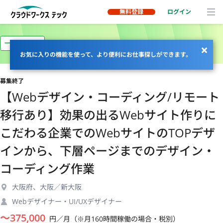
無料登録
ログイン
一部リモート
お気に入りの機能を使って、より便利にお仕事探しができます。
募集終了
【Webデザイン・コーディング/リモート
移行あり】効果の出るWebサイト作りに
こだわる企業でのWebサイトのTOPデザ
インから、下層ページまでのデザイン・
コーディング作業
大阪府、大阪／新大阪
Webデザイナー・UI/UXデザイナー
〜
375,000
円／月（※月160時間稼働の場合・税別）