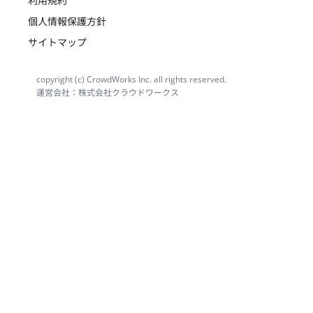
利用規約
個人情報保護方針
サイトマップ
copyright (c) CrowdWorks Inc. all rights reserved.
運営会社：株式会社クラウドワークス