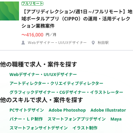
フルリモート
【アプリディレクション/週1日～/フルリモート】地
域ポータルアプリ（CIPPO）の運用・活用ディレク
ション業務案件
〜416,000
円／月
Webデザイナー・UI/UXデザイナー
秋田駅
他の職種で求人・案件を探す
Webデザイナー・UI/UXデザイナー
アートディレクター・クリエイティブディレクター
グラフィックデザイナー・CGデザイナー・イラストレーター
他のスキルで求人・案件を探す
PCサイトデザイン
Adobe Photoshop
Adobe Illustrator
バナー・ＬＰ制作
スマートフォンアプリデザイン
Maya
スマートフォンサイトデザイン
イラスト制作