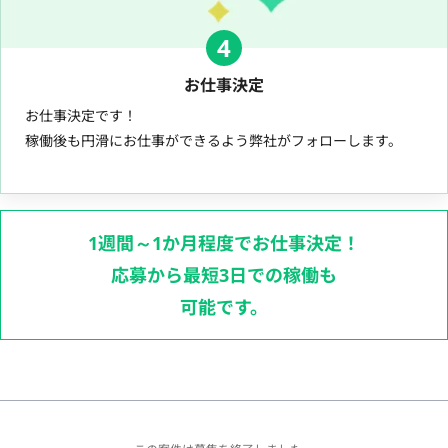
4
お仕事決定
お仕事決定です！
稼働後も円滑にお仕事ができるよう弊社がフォローします。
1週間～1か月程度でお仕事決定！
応募から最短3日での稼働も
可能です。