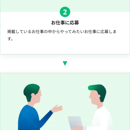
2
お仕事に応募
掲載しているお仕事の中からやってみたいお仕事に応募しま
す。