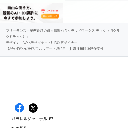
フリーランス・業務委託の求人情報ならクラウドワークス テック（旧クラ
ウドテック）
デザイン
Webデザイナー・UI/UXデザイナー
【AfterEffect/神戸/フルリモート/週3日～】遊技機映像制作案件
パラレルジャーナル