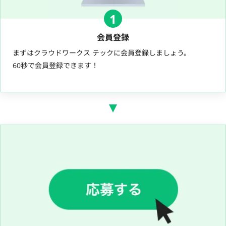
1
会員登録
まずはクラウドワークス テックに会員登録しましょう。
60秒で会員登録できます！