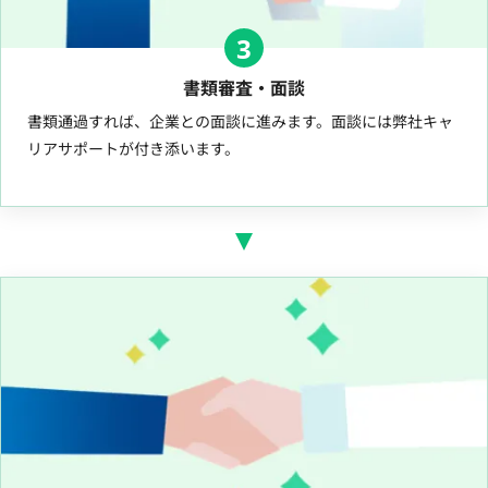
3
書類審査・面談
書類通過すれば、企業との面談に進みます。面談には弊社キャ
リアサポートが付き添います。