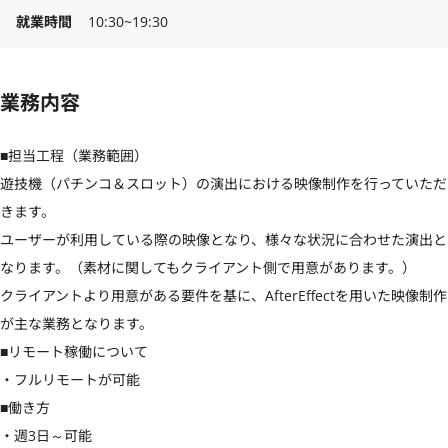
就業時間
10:30~19:30
業務内容
■担当工程（業務範囲）

遊技機（パチンコ＆スロット）の演出における映像制作を行っていただ
きます。

ユーザーが利用している際の映像となり、様々な状況に合わせた演出と
なります。（素材に関してもクライアント側で用意があります。）

クライアントより用意がある要件を基に、AfterEffectを用いた映像制作
が主な業務となります。

■リモート稼働について

・フルリモートが可能

■働き方

・週3日～可能