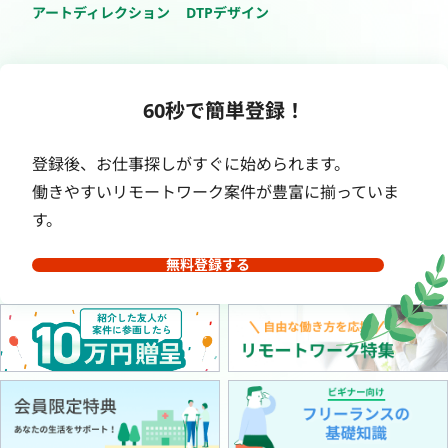
アートディレクション
DTPデザイン
60秒で簡単登録！
登録後、お仕事探しがすぐに始められます。
働きやすいリモートワーク案件が豊富に揃っていま
す。
無料登録する