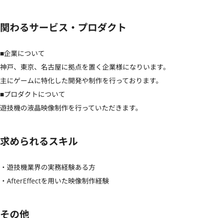
関わるサービス・プロダクト
■企業について

神戸、東京、名古屋に拠点を置く企業様になりいます。

主にゲームに特化した開発や制作を行っております。

■プロダクトについて

遊技機の液晶映像制作を行っていただきます。
求められるスキル
・遊技機業界の実務経験ある方

・AfterEffectを用いた映像制作経験
その他