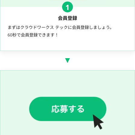
1
会員登録
まずはクラウドワークス テックに会員登録しましょう。
60秒で会員登録できます！