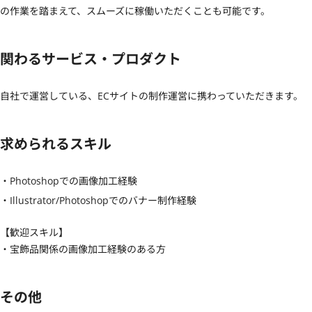
の作業を踏まえて、スムーズに稼働いただくことも可能です。
関わるサービス・プロダクト
自社で運営している、ECサイトの制作運営に携わっていただきます。
求められるスキル
・Photoshopでの画像加工経験

・Illustrator/Photoshopでのバナー制作経験
【歓迎スキル】
・宝飾品関係の画像加工経験のある方
その他