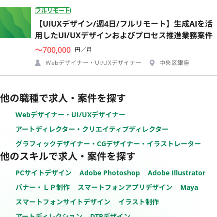
フルリモート
【UIUXデザイン/週4日/フルリモート】生成AIを活
用したUI/UXデザインおよびプロセス推進業務案件
〜700,000
円／月
Webデザイナー・UI/UXデザイナー
中央区銀座
他の職種で求人・案件を探す
Webデザイナー・UI/UXデザイナー
アートディレクター・クリエイティブディレクター
グラフィックデザイナー・CGデザイナー・イラストレーター
他のスキルで求人・案件を探す
PCサイトデザイン
Adobe Photoshop
Adobe Illustrator
バナー・ＬＰ制作
スマートフォンアプリデザイン
Maya
スマートフォンサイトデザイン
イラスト制作
アートディレクション
DTPデザイン