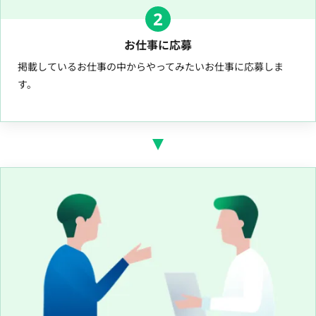
2
お仕事に応募
掲載しているお仕事の中からやってみたいお仕事に応募しま
す。