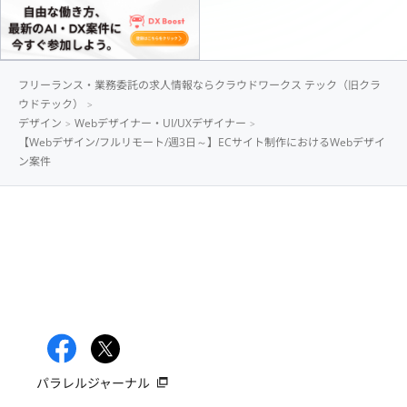
フリーランス・業務委託の求人情報ならクラウドワークス テック（旧クラ
ウドテック）
デザイン
Webデザイナー・UI/UXデザイナー
【Webデザイン/フルリモート/週3日～】ECサイト制作におけるWebデザイ
ン案件
パラレルジャーナル