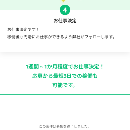
4
お仕事決定
お仕事決定です！
稼働後も円滑にお仕事ができるよう弊社がフォローします。
1週間～1か月程度でお仕事決定！
応募から最短3日での稼働も
可能です。
この案件は募集を終了しました。