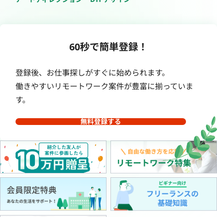
60秒で簡単登録！
登録後、お仕事探しがすぐに始められます。
働きやすいリモートワーク案件が豊富に揃っていま
す。
無料登録する