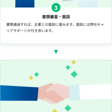
3
書類審査・面談
書類通過すれば、企業との面談に進みます。面談には弊社キャ
リアサポートが付き添います。