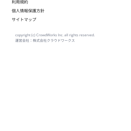
利用規約
個人情報保護方針
サイトマップ
copyright (c) CrowdWorks Inc. all rights reserved.
運営会社：株式会社クラウドワークス