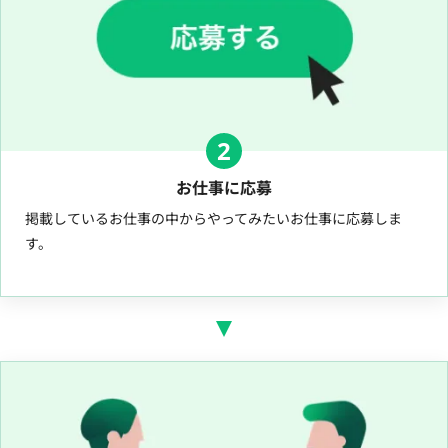
2
お仕事に応募
掲載しているお仕事の中からやってみたいお仕事に応募しま
す。