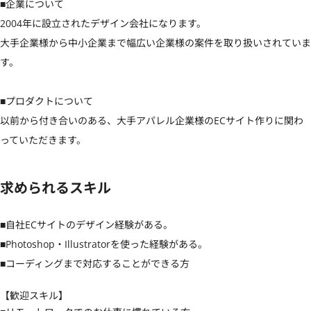
■企業について

2004年に設立されたデザイン会社になります。

大手企業様から中小企業まで幅広い企業様の案件を取り扱いされていま
す。

■プロダクトについて

以前から付き合いのある、大手アパレル企業様のECサイト作りに関わ
っていただきます。
求められるスキル
■自社ECサイトのデザイン経験がある。

■Photoshop・Illustratorを使った経験がある。

■コーディングまで対応することができる方
【歓迎スキル】