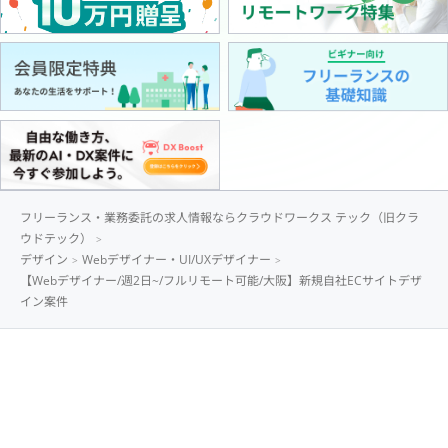
フリーランス・業務委託の求人情報ならクラウドワークス テック（旧クラ
ウドテック）
デザイン
Webデザイナー・UI/UXデザイナー
【Webデザイナー/週2日~/フルリモート可能/大阪】新規自社ECサイトデザ
イン案件