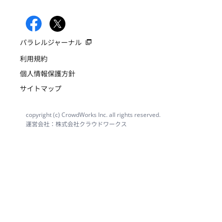
パラレルジャーナル
利用規約
個人情報保護方針
サイトマップ
copyright (c) CrowdWorks Inc. all rights reserved.
運営会社：株式会社クラウドワークス