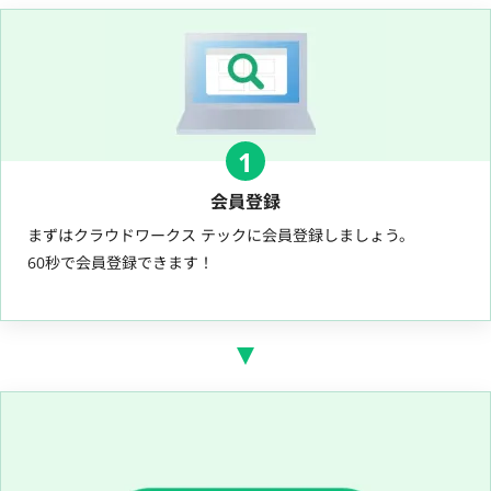
1
会員登録
まずはクラウドワークス テックに会員登録しましょう。
60秒で会員登録できます！