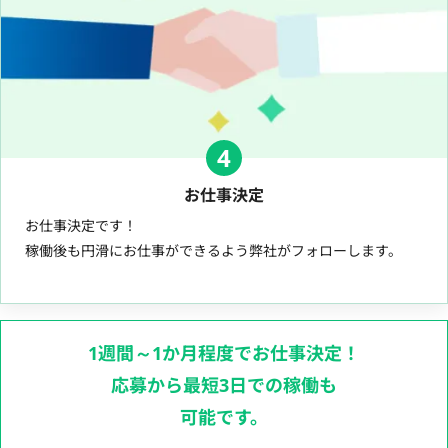
4
お仕事決定
お仕事決定です！
稼働後も円滑にお仕事ができるよう弊社がフォローします。
1週間～1か月程度でお仕事決定！
応募から最短3日での稼働も
可能です。