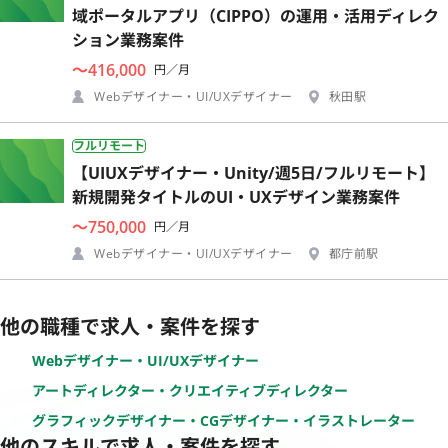
域ポータルアプリ（CIPPO）の運用・活用ディレク
ション業務案件
〜416,000
円／月
Webデザイナー・UI/UXデザイナー
秋田駅
フルリモート
【UIUXデザイナー・Unity/週5日/フルリモート】
新規開発タイトルのUI・UXデザイン業務案件
〜750,000
円／月
Webデザイナー・UI/UXデザイナー
都庁前駅
他の職種で求人・案件を探す
Webデザイナー・UI/UXデザイナー
アートディレクター・クリエイティブディレクター
グラフィックデザイナー・CGデザイナー・イラストレーター
他のスキルで求人・案件を探す