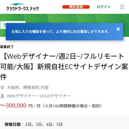
無料登録
ログイン
フルリモート
お気に入りの機能を使って、より便利にお仕事探しができます。
募集終了
【Webデザイナー/週2日~/フルリモート
可能/大阪】新規自社ECサイトデザイン案
件
大阪府、堺筋本町/大阪
Webデザイナー・UI/UXデザイナー
〜
300,000
円／月（※月160時間稼働の場合・税別）
稼働日数
2日、3日、4日、5日