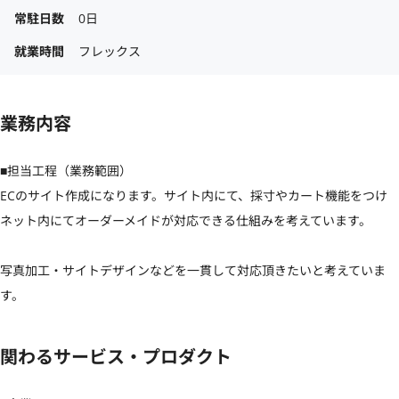
常駐日数
0日
就業時間
フレックス
業務内容
■担当工程（業務範囲）

ECのサイト作成になります。サイト内にて、採寸やカート機能をつけ
ネット内にてオーダーメイドが対応できる仕組みを考えています。

写真加工・サイトデザインなどを一貫して対応頂きたいと考えていま
す。
関わるサービス・プロダクト