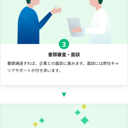
3
書類審査・面談
書類通過すれば、企業との面談に進みます。面談には弊社キャ
リアサポートが付き添います。