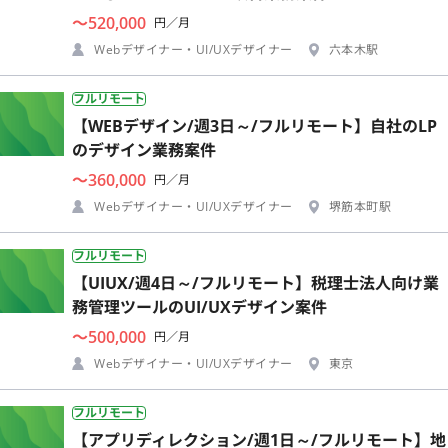
〜520,000
円／月
Webデザイナー・UI/UXデザイナー
六本木駅
フルリモート
【WEBデザイン/週3日～/フルリモート】自社のLP
のデザイン業務案件
〜360,000
円／月
Webデザイナー・UI/UXデザイナー
堺筋本町駅
フルリモート
【UIUX/週4日～/フルリモート】税理士法人向け業
務管理ツールのUI/UXデザイン案件
〜500,000
円／月
Webデザイナー・UI/UXデザイナー
東京
フルリモート
【アプリディレクション/週1日～/フルリモート】地