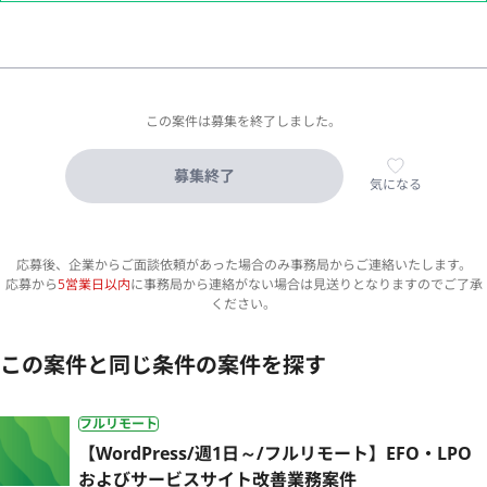
この案件は募集を終了しました。
募集終了
気になる
応募後、企業からご面談依頼があった場合のみ事務局からご連絡いたします。
応募から
5営業日以内
に事務局から連絡がない場合は見送りとなりますのでご了承
ください。
この案件と同じ条件の案件を探す
フルリモート
【WordPress/週1日～/フルリモート】EFO・LPO
およびサービスサイト改善業務案件