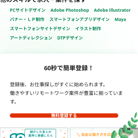
PCサイトデザイン
Adobe Photoshop
Adobe Illustrator
バナー・ＬＰ制作
スマートフォンアプリデザイン
Maya
スマートフォンサイトデザイン
イラスト制作
アートディレクション
DTPデザイン
60秒で簡単登録！
登録後、お仕事探しがすぐに始められます。
働きやすいリモートワーク案件が豊富に揃っていま
す。
無料登録する