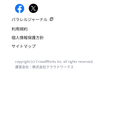
パラレルジャーナル
利用規約
個人情報保護方針
サイトマップ
copyright (c) CrowdWorks Inc. all rights reserved.
運営会社：株式会社クラウドワークス