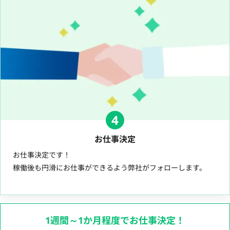
4
お仕事決定
お仕事決定です！
稼働後も円滑にお仕事ができるよう弊社がフォローします。
1週間～1か月程度でお仕事決定！