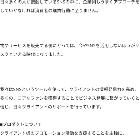
日々多くの人が接触しているSNSの中に、企業側もうまくアプローチを
していかなければ消費者の購買行動に至りません。

物やサービスを販売する側にとっては、今やSNSを活用しないほうがリ
スクといえる時代になりました。

我々はSNSというツールを使って、クライアントの情報発信力を高め、
多くの、コアなファンを獲得することでビジネス発展に繋がっていくと
信じ、日々クライアントのサポートを行っています。

■プロダクトについて

クライアント様のプロモーション活動を支援することを主軸に、
