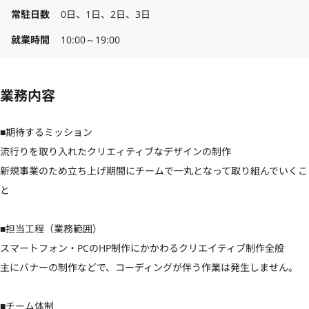
常駐日数
0日、1日、2日、3日
就業時間
10:00～19:00
業務内容
■期待するミッション

流行りを取り入れたクリエィティブなデザインの制作

新規事業のため立ち上げ期間にチームで一丸となって取り組んでいくこ
と

■担当工程（業務範囲）

スマートフォン・PCのHP制作にかかわるクリエイティブ制作全般

主にバナーの制作などで、コーディングが伴う作業は発生しません。

■チーム体制
