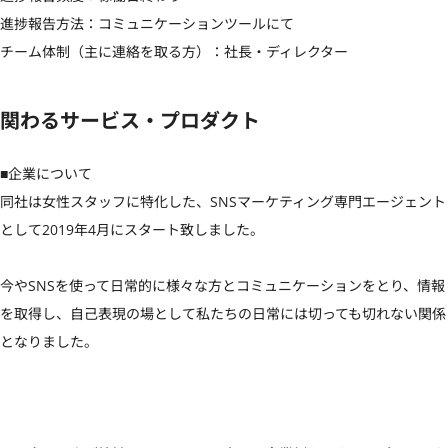
進捗報告方法：コミュニケーションツールにて

チーム体制（主に連絡を取る方）：社長・ディレクター
関わるサービス・プロダクト
■企業について

同社は女性スタッフに特化した、SNSマーケティング専門エージェント
として2019年4月にスタート致しました。

今やSNSを使って日常的に様々な方とコミュニケーションをとり、情報
を取得し、自己表現の場として私たちの日常には切っても切れない関係
となりました。
