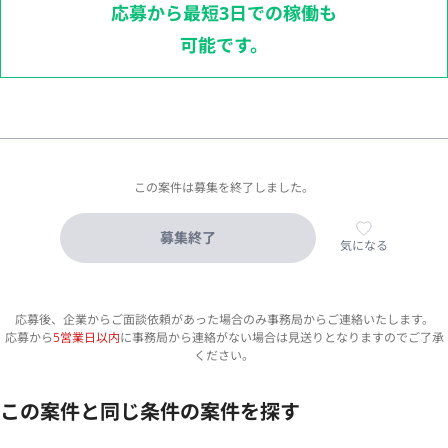
応募から最短3日での稼働も
可能です。
この案件は募集を終了しました。
募集終了
気になる
応募後、企業からご面談依頼があった場合のみ事務局からご連絡いたします。
応募から
5営業日以内
に事務局から連絡がない場合は見送りとなりますのでご了承
ください。
この案件と同じ条件の案件を探す