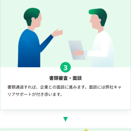
3
書類審査・面談
書類通過すれば、企業との面談に進みます。面談には弊社キャ
リアサポートが付き添います。