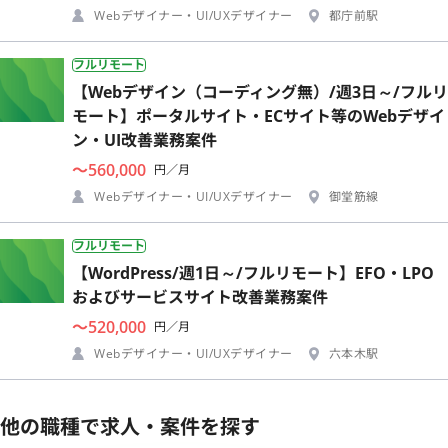
Webデザイナー・UI/UXデザイナー
都庁前駅
フルリモート
【Webデザイン（コーディング無）/週3日～/フルリ
モート】ポータルサイト・ECサイト等のWebデザイ
ン・UI改善業務案件
〜560,000
円／月
Webデザイナー・UI/UXデザイナー
御堂筋線
フルリモート
【WordPress/週1日～/フルリモート】EFO・LPO
およびサービスサイト改善業務案件
〜520,000
円／月
Webデザイナー・UI/UXデザイナー
六本木駅
他の職種で求人・案件を探す