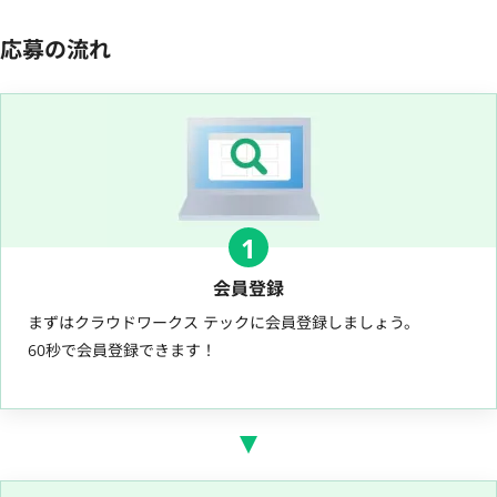
応募の流れ
1
会員登録
まずはクラウドワークス テックに会員登録しましょう。
60秒で会員登録できます！