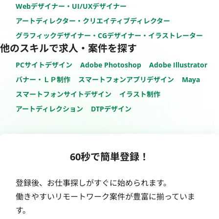
Webデザイナー・UI/UXデザイナー
アートディレクター・クリエイティブディレクター
グラフィックデザイナー・CGデザイナー・イラストレーター
他のスキルで求人・案件を探す
PCサイトデザイン
Adobe Photoshop
Adobe Illustrator
バナー・ＬＰ制作
スマートフォンアプリデザイン
Maya
スマートフォンサイトデザイン
イラスト制作
アートディレクション
DTPデザイン
60秒で簡単登録！
登録後、お仕事探しがすぐに始められます。
働きやすいリモートワーク案件が豊富に揃っていま
す。