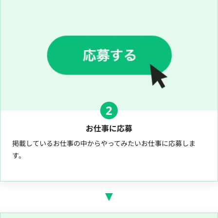
2
お仕事に応募
掲載しているお仕事の中からやってみたいお仕事に応募しま
す。