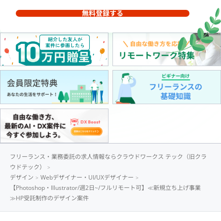
無料登録する
フリーランス・業務委託の求人情報ならクラウドワークス テック（旧クラ
ウドテック）
デザイン
Webデザイナー・UI/UXデザイナー
【Photoshop・Illustrator/週2日~/フルリモート可】≪新規立ち上げ事業
≫HP受託制作のデザイン案件