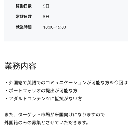
稼働日数
5日
常駐日数
5日
就業時間
10:00~19:00
業務内容
・外国籍で英語でのコミュニケーションが可能な方※今回は
・ポートフォリオの提出が可能な方

・アダルトコンテンツに抵抗がない方

また、ターゲット市場が米国向けになりますので

外国籍のみの募集とさせていただきます。
