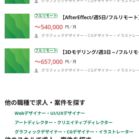
グラフィックデザイナー・CGデザイナー・イラストレ
フルリモート
【AfterEffect/週5日/フル
〜540,000
円／月
グラフィックデザイナー・CGデザイナー・イラストレ
フルリモート
【3Dモデリング/週3日～/フルリ
〜657,000
円／月
グラフィックデザイナー・CGデザイナー・イラストレ
他の職種で求人・案件を探す
Webデザイナー・UI/UXデザイナー
アートディレクター・クリエイティブディレクター
グラフィックデザイナー・CGデザイナー・イラストレーター