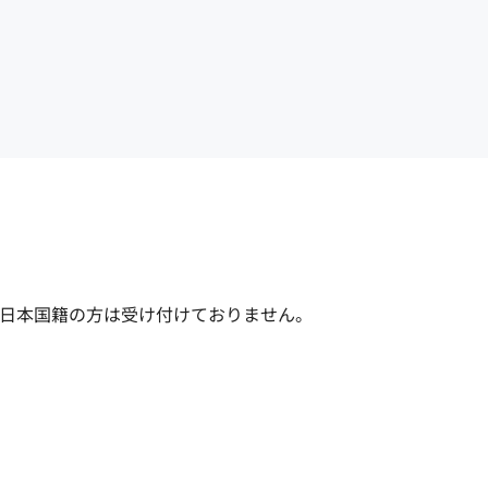
日本国籍の方は受け付けておりません。
