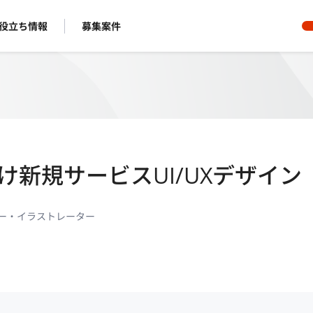
役立ち情報
募集案件
新規サービスUI/UXデザイン
ー・イラストレーター