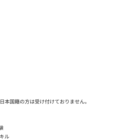
日本国籍の方は受け付けておりません。



ル
