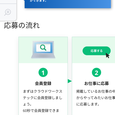
ができます。
応募の流れ
1
2
会員登録
お仕事に応募
まずはクラウドワークス
掲載しているお仕事の
テックに会員登録しまし
からやってみたいお仕
ょう。
に応募します。
60秒で会員登録できま