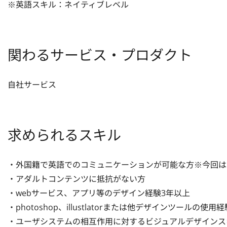
※英語スキル：ネイティブレベル
関わるサービス・プロダクト
自社サービス
求められるスキル
・外国籍で英語でのコミュニケーションが可能な方※今回は
・アダルトコンテンツに抵抗がない方

・webサービス、アプリ等のデザイン経験3年以上

・photoshop、illustlatorまたは他デザインツールの使用経験
・ユーザシステムの相互作用に対するビジュアルデザインスキ