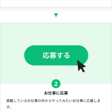
2
お仕事に応募
掲載しているお仕事の中からやってみたいお仕事に応募しま
す。