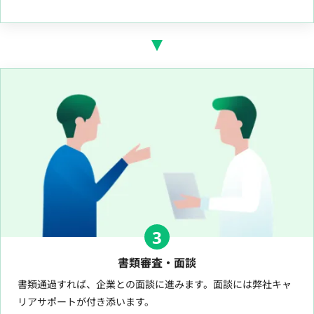
3
書類審査・面談
書類通過すれば、企業との面談に進みます。面談には弊社キャ
リアサポートが付き添います。