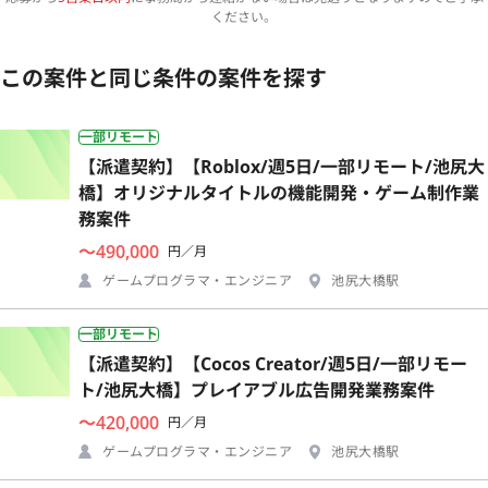
ください。
この案件と同じ条件の案件を探す
一部リモート
【派遣契約】【Roblox/週5日/一部リモート/池尻大
橋】オリジナルタイトルの機能開発・ゲーム制作業
務案件
〜490,000
円／月
ゲームプログラマ・エンジニア
池尻大橋駅
一部リモート
【派遣契約】【Cocos Creator/週5日/一部リモー
ト/池尻大橋】プレイアブル広告開発業務案件
〜420,000
円／月
ゲームプログラマ・エンジニア
池尻大橋駅