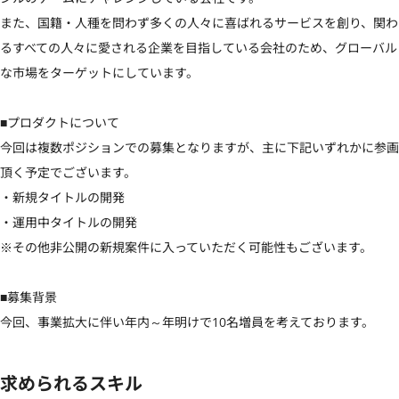
また、国籍・人種を問わず多くの人々に喜ばれるサービスを創り、関わ
るすべての人々に愛される企業を目指している会社のため、グローバル
な市場をターゲットにしています。

■プロダクトについて

今回は複数ポジションでの募集となりますが、主に下記いずれかに参画
頂く予定でございます。

・新規タイトルの開発

・運用中タイトルの開発

※その他非公開の新規案件に入っていただく可能性もございます。

■募集背景

今回、事業拡大に伴い年内～年明けで10名増員を考えております。
求められるスキル