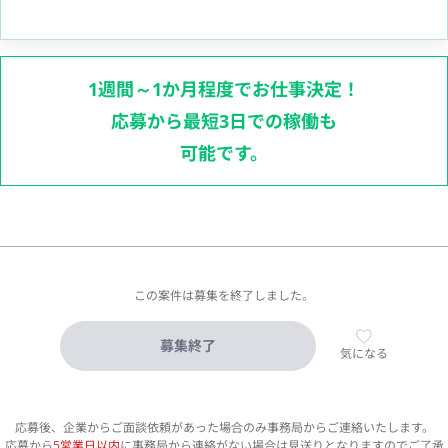
1週間～1か月程度でお仕事決定！
応募から最短3日での稼働も
可能です。
この案件は募集を終了しました。
募集終了
気になる
応募後、企業からご面談依頼があった場合のみ事務局からご連絡いたします。
応募から
5営業日以内
に事務局から連絡がない場合は見送りとなりますのでご了承