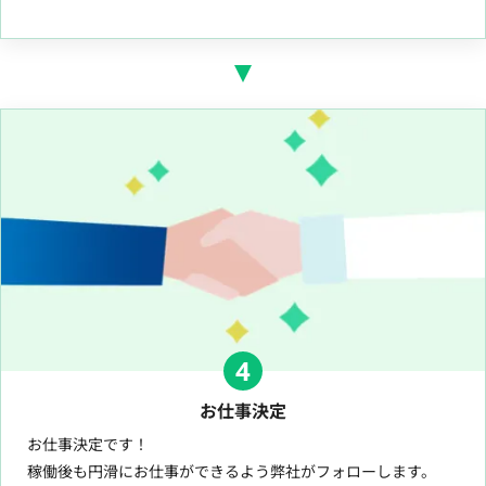
4
お仕事決定
お仕事決定です！
稼働後も円滑にお仕事ができるよう弊社がフォローします。