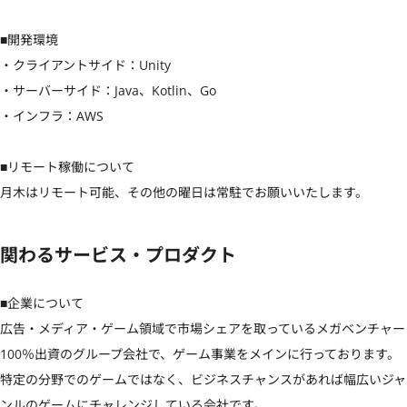
■開発環境

・クライアントサイド：Unity

・サーバーサイド：Java、Kotlin、Go

・インフラ：AWS

■リモート稼働について

月木はリモート可能、その他の曜日は常駐でお願いいたします。
関わるサービス・プロダクト
■企業について

広告・メディア・ゲーム領域で市場シェアを取っているメガベンチャー
100％出資のグループ会社で、ゲーム事業をメインに行っております。

特定の分野でのゲームではなく、ビジネスチャンスがあれば幅広いジャ
ンルのゲームにチャレンジしている会社です。
