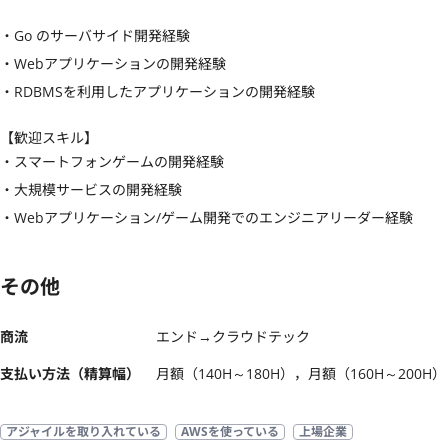
・Go のサーバサイド開発経験

・Webアプリケーションの開発経験

・RDBMSを利用したアプリケーションの開発経験
【歓迎スキル】
・スマートフォンゲームの開発経験

・大規模サービスの開発経験

・Webアプリケーション/ゲーム開発でのエンジニアリーダー経験
その他
商流
エンド→クラウドテック
支払い方法（精算幅）
月額（140H～180H），月額（160H～200H）
アジャイルを取り入れている
AWSを使っている
上場企業