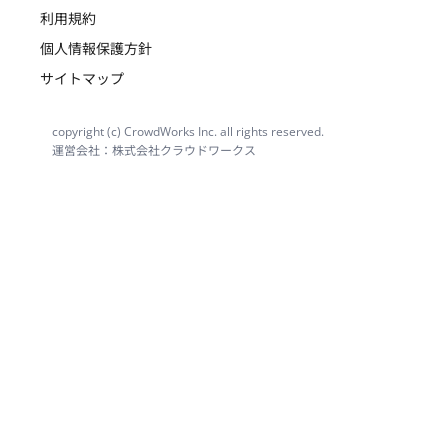
利用規約
個人情報保護方針
サイトマップ
copyright (c) CrowdWorks Inc. all rights reserved.
運営会社：株式会社クラウドワークス