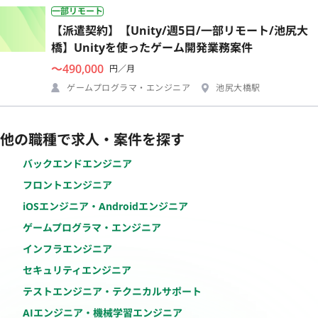
一部リモート
【派遣契約】【Unity/週5日/一部リモート/池尻大
橋】Unityを使ったゲーム開発業務案件
〜490,000
円／月
ゲームプログラマ・エンジニア
池尻大橋駅
他の職種で求人・案件を探す
バックエンドエンジニア
フロントエンジニア
iOSエンジニア・Androidエンジニア
ゲームプログラマ・エンジニア
インフラエンジニア
セキュリティエンジニア
テストエンジニア・テクニカルサポート
AIエンジニア・機械学習エンジニア