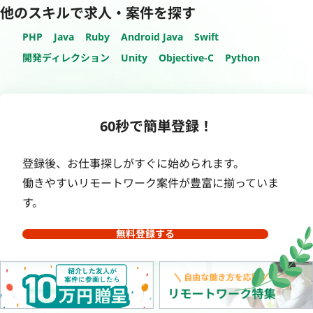
他のスキルで求人・案件を探す
PHP
Java
Ruby
Android Java
Swift
開発ディレクション
Unity
Objective-C
Python
60秒で簡単登録！
登録後、お仕事探しがすぐに始められます。
働きやすいリモートワーク案件が豊富に揃っていま
す。
無料登録する