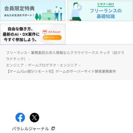
フリーランス・業務委託の求人情報ならクラウドワークス テック（旧クラ
ウドテック）
エンジニア
ゲームプログラマ・エンジニア
【ゲーム/Go/週5/リモート可】ゲームのサーバーサイド開発業務案件
パラレルジャーナル