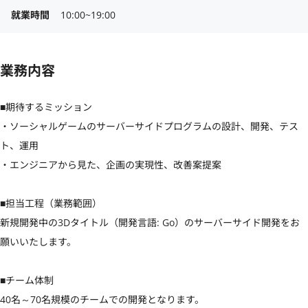
就業時間
10:00~19:00
業務内容
■期待するミッション

・ソーシャルゲームのサーバーサイドプログラムの設計、開発、テス
ト、運用

・エンジニアから見た、企画の実現性、改善案提案

■担当工程（業務範囲）

新規開発中の3Dタイトル（開発言語: Go）のサーバーサイド開発をお
願いいたします。

■チーム体制

40名～70名規模のチームでの開発となります。
