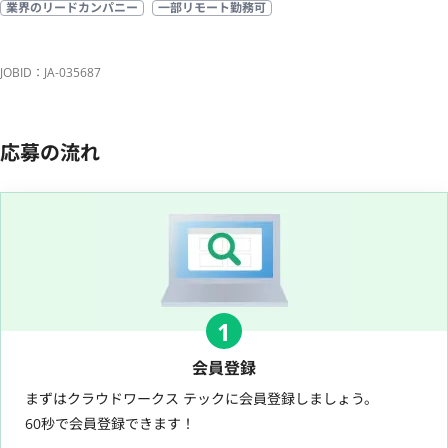
業界のリードカンパニー
一部リモート勤務可
JOBID：JA-035687
応募の流れ
1
会員登録
まずはクラウドワークス テックに会員登録しましょう。
60秒で会員登録できます！