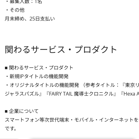
・募集人数：1名

・その他

月末締め、25日支払い
関わるサービス・プロダクト
■ 関わるサービス・プロダクト 

・新規IPタイトルの機能開発

・オリジナルタイトルの機能開発 （参考タイトル：『東京リベン
ジャラスパズル』『FAIRY TAIL 魔導士クロニクル』『Hexa A
■ 企業について 

スマートフォン等次世代端末・モバイル・インターネットを
です。
