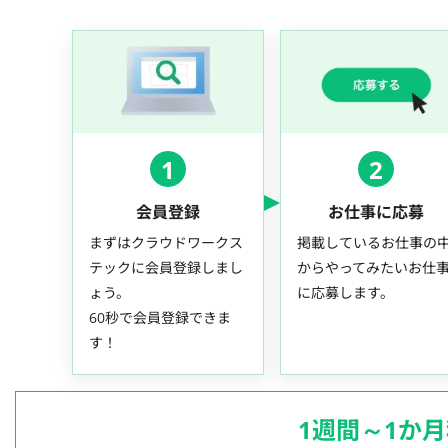
1
2
会員登録
お仕事に応募
まずはクラウドワークス
掲載しているお仕事の
テックに会員登録しまし
からやってみたいお仕
ょう。
に応募します。
60秒で会員登録できま
す！
1週間～1か