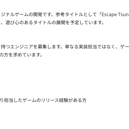
ナルゲームの開発です。参考タイトルとして「Escape Tsunam
ジの効いた、遊び心のあるタイトルの展開を予定しています。

験を持つエンジニアを募集します。単なる実装担当ではなく、ゲ
の方を求めています。
り担当したゲームのリリース経験がある方
