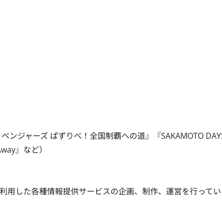
ジャーズ ぱずりべ！全国制覇への道』『SAKAMOTO DAY
way』など）

利用した各種情報提供サービスの企画、制作、運営を行ってい