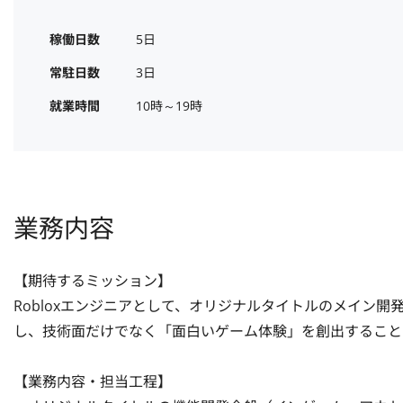
稼働日数
5日
常駐日数
3日
就業時間
10時～19時
業務内容
【期待するミッション】

Robloxエンジニアとして、オリジナルタイトルのメイン
し、技術面だけでなく「面白いゲーム体験」を創出すること
【業務内容・担当工程】
