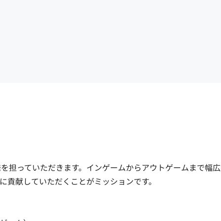
開発を担っていただきます。インゲームからアウトゲームまで幅
に貢献していただくことがミッションです。
