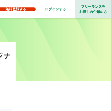
フリーランスを
無料登録する
ログインする
お探しの企業の方
ジナ