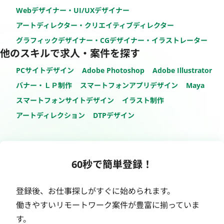
Webデザイナー・UI/UXデザイナー
アートディレクター・クリエイティブディレクター
グラフィックデザイナー・CGデザイナー・イラストレーター
他のスキルで求人・案件を探す
PCサイトデザイン
Adobe Photoshop
Adobe Illustrator
バナー・ＬＰ制作
スマートフォンアプリデザイン
Maya
スマートフォンサイトデザイン
イラスト制作
アートディレクション
DTPデザイン
60秒で簡単登録！
登録後、お仕事探しがすぐに始められます。
働きやすいリモートワーク案件が豊富に揃っていま
す。