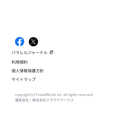
パラレルジャーナル
利用規約
個人情報保護方針
サイトマップ
copyright (c) CrowdWorks Inc. all rights reserved.
運営会社：株式会社クラウドワークス