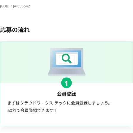
JOBID：JA-035642
応募の流れ
1
会員登録
まずはクラウドワークス テックに会員登録しましょう。
60秒で会員登録できます！