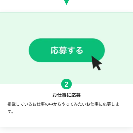
2
お仕事に応募
掲載しているお仕事の中からやってみたいお仕事に応募しま
す。