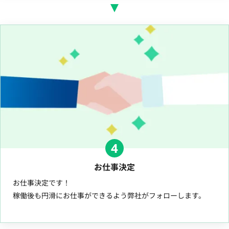
4
お仕事決定
お仕事決定です！
稼働後も円滑にお仕事ができるよう弊社がフォローします。