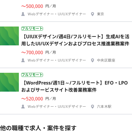
〜500,000
円／月
Webデザイナー・UI/UXデザイナー
東京
フルリモート
【UIUXデザイン/週4日/フルリモート】生成AIを活
用したUI/UXデザインおよびプロセス推進業務案件
〜700,000
円／月
Webデザイナー・UI/UXデザイナー
中央区銀座
フルリモート
【WordPress/週1日～/フルリモート】EFO・LPO
およびサービスサイト改善業務案件
〜520,000
円／月
Webデザイナー・UI/UXデザイナー
六本木駅
他の職種で求人・案件を探す