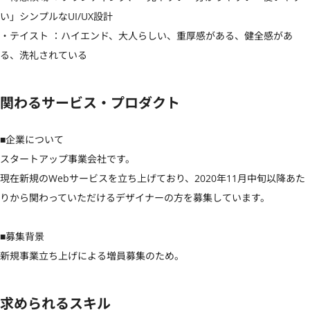
い」シンプルなUI/UX設計

・テイスト ：ハイエンド、大人らしい、重厚感がある、健全感があ
る、洗礼されている
関わるサービス・プロダクト
■企業について

スタートアップ事業会社です。

現在新規のWebサービスを立ち上げており、2020年11月中旬以降あた
りから関わっていただけるデザイナーの方を募集しています。

■募集背景

新規事業立ち上げによる増員募集のため。
求められるスキル