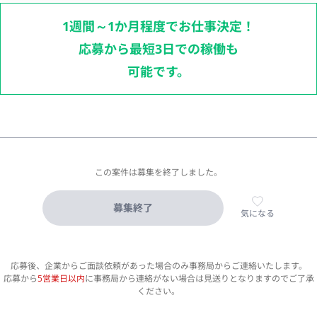
1週間～1か月程度でお仕事決定！
応募から最短3日での稼働も
可能です。
この案件は募集を終了しました。
募集終了
気になる
応募後、企業からご面談依頼があった場合のみ事務局からご連絡いたします。
応募から
5営業日以内
に事務局から連絡がない場合は見送りとなりますのでご了承
ください。