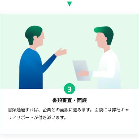
3
書類審査・面談
書類通過すれば、企業との面談に進みます。面談には弊社キャ
リアサポートが付き添います。