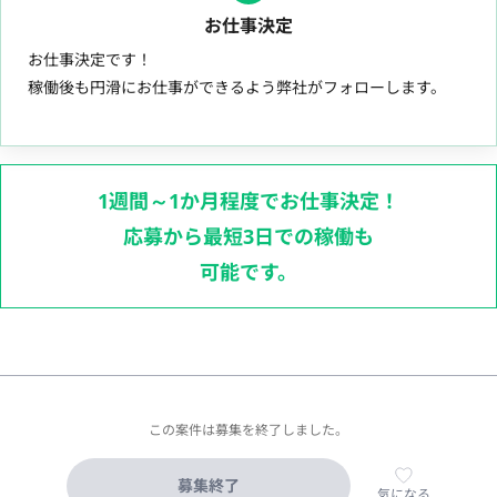
お仕事決定
お仕事決定です！
稼働後も円滑にお仕事ができるよう弊社がフォローします。
1週間～1か月程度でお仕事決定！
応募から最短3日での稼働も
可能です。
この案件は募集を終了しました。
募集終了
気になる