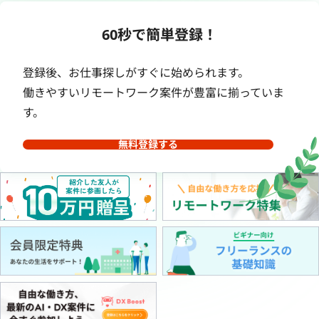
60秒で簡単登録！
登録後、お仕事探しがすぐに始められます。
働きやすいリモートワーク案件が豊富に揃っていま
す。
無料登録する