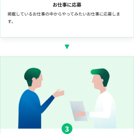
お仕事に応募
掲載しているお仕事の中からやってみたいお仕事に応募しま
す。
3