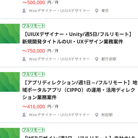
〜500,000
円／月
Webデザイナー・UI/UXデザイナー
東京
フルリモート
【UIUXデザイナー・Unity/週5日/フルリモート】
新規開発タイトルのUI・UXデザイン業務案件
〜750,000
円／月
Webデザイナー・UI/UXデザイナー
都庁前駅
フルリモート
【アプリディレクション/週1日～/フルリモート】地
域ポータルアプリ（CIPPO）の運用・活用ディレク
ション業務案件
〜416,000
円／月
Webデザイナー・UI/UXデザイナー
秋田駅
フルリモート