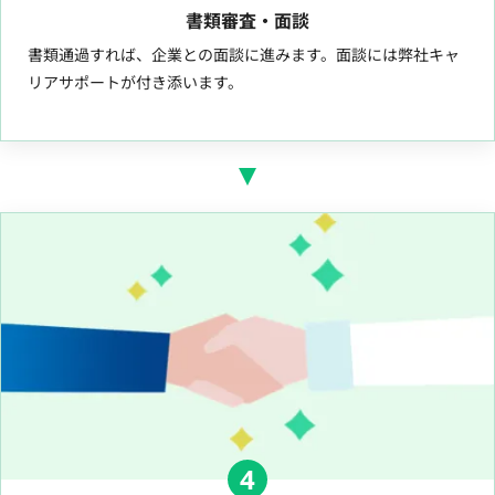
書類審査・面談
書類通過すれば、企業との面談に進みます。面談には弊社キャ
リアサポートが付き添います。
4