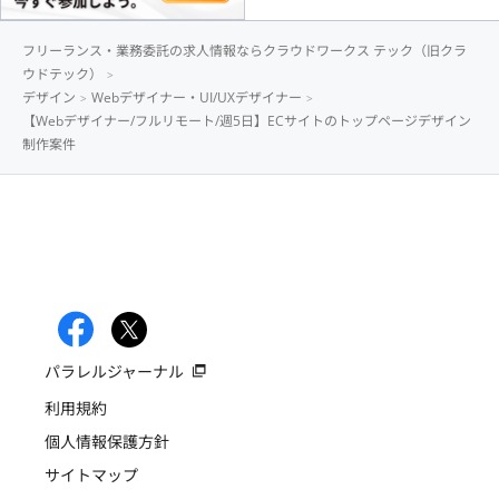
フリーランス・業務委託の求人情報ならクラウドワークス テック（旧クラ
ウドテック）
デザイン
Webデザイナー・UI/UXデザイナー
【Webデザイナー/フルリモート/週5日】ECサイトのトップページデザイン
制作案件
パラレルジャーナル
利用規約
個人情報保護方針
サイトマップ