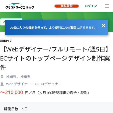
無料登録
ログイン
フルリモート
お気に入りの機能を使って、より便利にお仕事探しができます。
募集終了
【Webデザイナー/フルリモート/週5日】
ECサイトのトップページデザイン制作案
件
沖縄県、沖縄県
Webデザイナー・UI/UXデザイナー
〜
210,000
円／月（※月160時間稼働の場合・税別）
稼働日数
5日