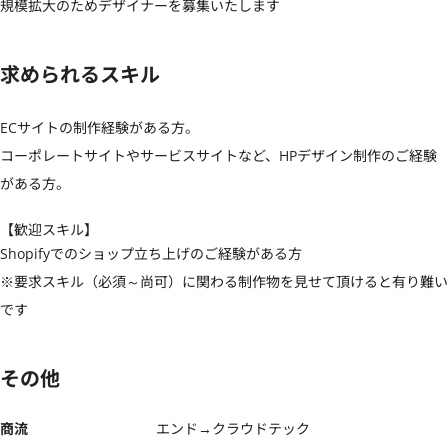
規模拡大のためデザイナーを募集いたします
求められるスキル
ECサイトの制作経験がある方。

コーポレートサイトやサービスサイトなど、HPデザイン制作のご経験
がある方。
【歓迎スキル】
Shopifyでのショップ立ち上げのご経験がある方

※要求スキル（必須～尚可）に関わる制作物を見せて頂けると有り難い
です
その他
商流
エンド→クラウドテック