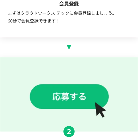
会員登録
まずはクラウドワークス テックに会員登録しましょう。
60秒で会員登録できます！
2