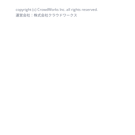
copyright (c) CrowdWorks Inc. all rights reserved.
運営会社：株式会社クラウドワークス