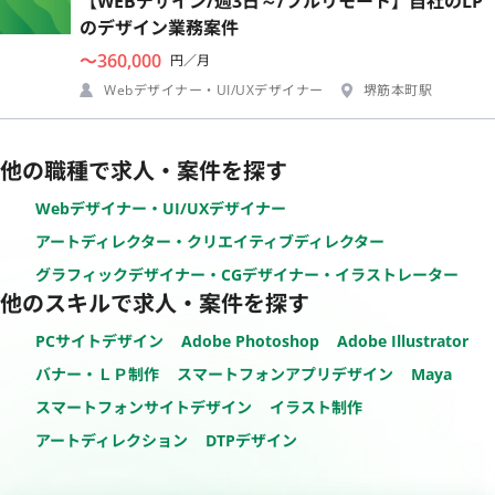
【WEBデザイン/週3日～/フルリモート】自社のLP
のデザイン業務案件
〜360,000
円／月
Webデザイナー・UI/UXデザイナー
堺筋本町駅
他の職種で求人・案件を探す
Webデザイナー・UI/UXデザイナー
アートディレクター・クリエイティブディレクター
グラフィックデザイナー・CGデザイナー・イラストレーター
他のスキルで求人・案件を探す
PCサイトデザイン
Adobe Photoshop
Adobe Illustrator
バナー・ＬＰ制作
スマートフォンアプリデザイン
Maya
スマートフォンサイトデザイン
イラスト制作
アートディレクション
DTPデザイン