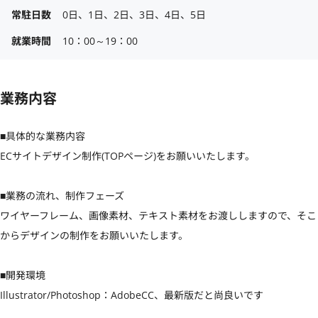
常駐日数
0日、1日、2日、3日、4日、5日
就業時間
10：00～19：00
業務内容
■具体的な業務内容

ECサイトデザイン制作(TOPページ)をお願いいたします。

■業務の流れ、制作フェーズ

ワイヤーフレーム、画像素材、テキスト素材をお渡ししますので、そこ
からデザインの制作をお願いいたします。

■開発環境

Illustrator/Photoshop：AdobeCC、最新版だと尚良いです
