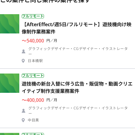
フルリモート
【AfterEffect/週5日/フルリモート】遊技機向け映
像制作業務案件
〜540,000
円／月
グラフィックデザイナー・CGデザイナー・イラストレータ
ー
日本橋駅
フルリモート
遊技機の新台入替に伴う広告・販促物・動画クリエ
イティブ制作支援業務案件
〜400,000
円／月
グラフィックデザイナー・CGデザイナー・イラストレータ
ー
中目黒
フルリモート