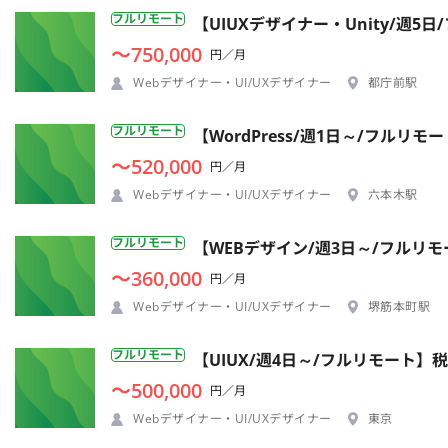
フルリモート
【UIUXデザイナー・Unity/週
〜750,000
円／月
Webデザイナー・UI/UXデザイナー
都庁前駅
フルリモート
【WordPress/週1日～/フル
〜520,000
円／月
Webデザイナー・UI/UXデザイナー
六本木駅
フルリモート
【WEBデザイン/週3日～/フルリ
〜360,000
円／月
Webデザイナー・UI/UXデザイナー
堺筋本町駅
フルリモート
【UIUX/週4日～/フルリモート】
〜500,000
円／月
Webデザイナー・UI/UXデザイナー
東京