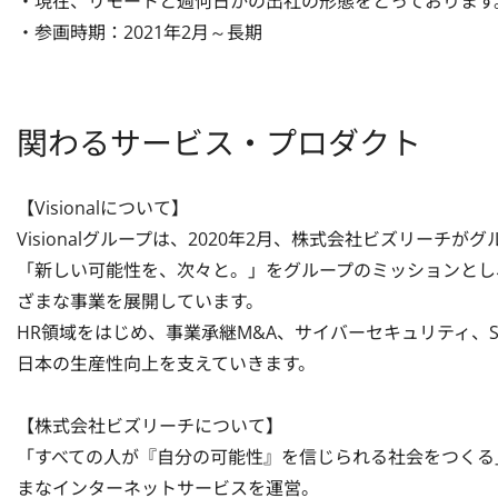
・現在、リモートと週何日かの出社の形態をとっております。
・参画時期：2021年2月～長期
関わるサービス・プロダクト
【Visionalについて】

Visionalグループは、2020年2月、株式会社ビズリーチ
「新しい可能性を、次々と。」をグループのミッションとし
ざまな事業を展開しています。

HR領域をはじめ、事業承継M&A、サイバーセキュリティ、
日本の生産性向上を支えていきます。

【株式会社ビズリーチについて】

「すべての人が『自分の可能性』を信じられる社会をつくる」
まなインターネットサービスを運営。
