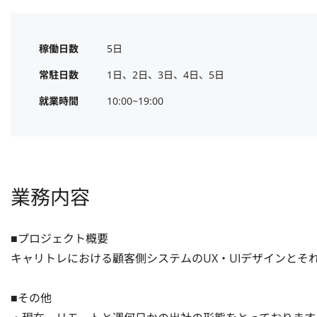
稼働日数
5日
常駐日数
1日、2日、3日、4日、5日
就業時間
10:00~19:00
業務内容
■プロジェクト概要

キャリトレにおける顧客側システムのUX・UIデザインとそ
■その他
