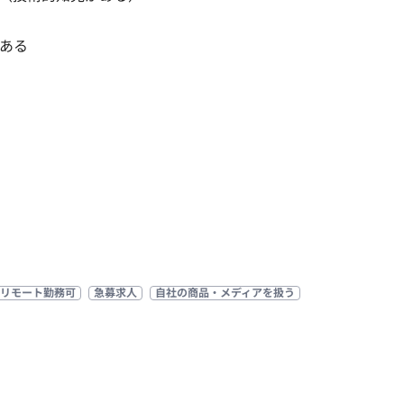
ある
リモート勤務可
急募求人
自社の商品・メディアを扱う