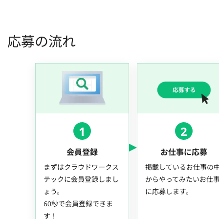
応募の流れ
1
2
会員登録
お仕事に応募
まずはクラウドワークス
掲載しているお仕事の
テックに会員登録しまし
からやってみたいお仕
ょう。
に応募します。
60秒で会員登録できま
す！