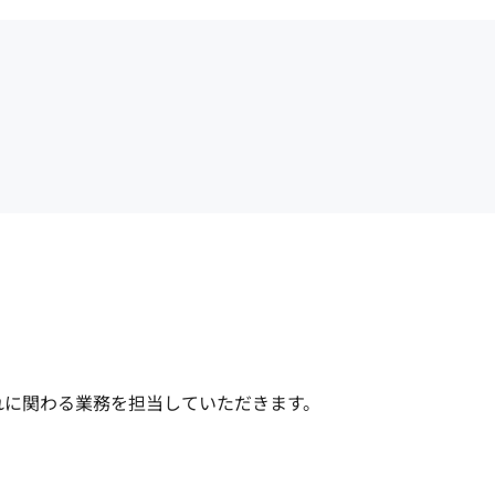
れに関わる業務を担当していただきます。
