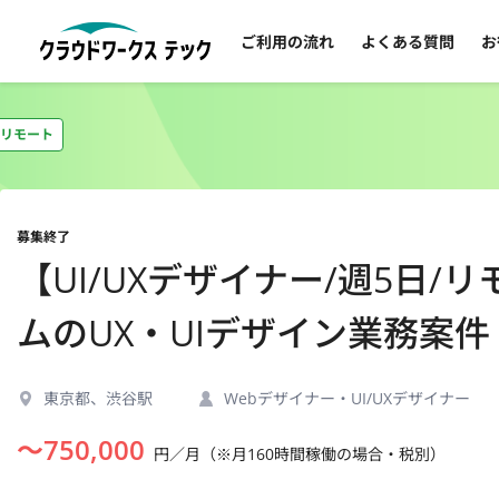
ご利用の流れ
よくある質問
お
リモート
募集終了
【UI/UXデザイナー/週5日
ムのUX・UIデザイン業務案件
東京都、渋谷駅
Webデザイナー・UI/UXデザイナー
〜
750,000
円／月（※月160時間稼働の場合・税別）