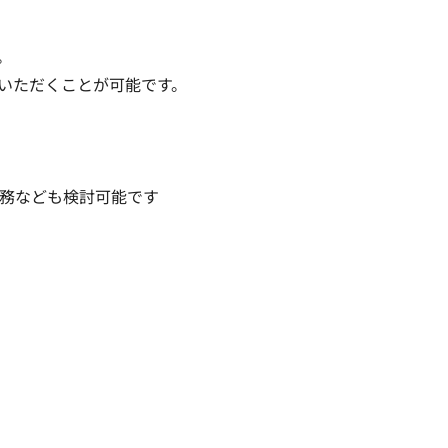


いただくことが可能です。

務なども検討可能です