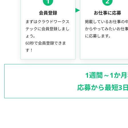
1
2
会員登録
お仕事に応募
まずはクラウドワークス
掲載しているお仕事の
テックに会員登録しまし
からやってみたいお仕
ょう。
に応募します。
60秒で会員登録できま
す！
1週間～1か
応募から最短3