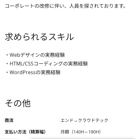
コーポレートの改修に伴い、人員を探されております。
求められるスキル
・Webデザインの実務経験

・HTML/CSSコーディングの実務経験

・WordPressの実務経験
その他
商流
エンド→クラウドテック
支払い方法（精算幅）
月額（140H～180H）