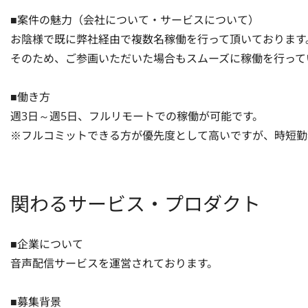
■案件の魅力（会社について・サービスについて）

お陰様で既に弊社経由で複数名稼働を行って頂いております。
そのため、ご参画いただいた場合もスムーズに稼働を行って
■働き方

週3日～週5日、フルリモートでの稼働が可能です。

※フルコミットできる方が優先度として高いですが、時短勤
関わるサービス・プロダクト
■企業について

音声配信サービスを運営されております。

■募集背景
