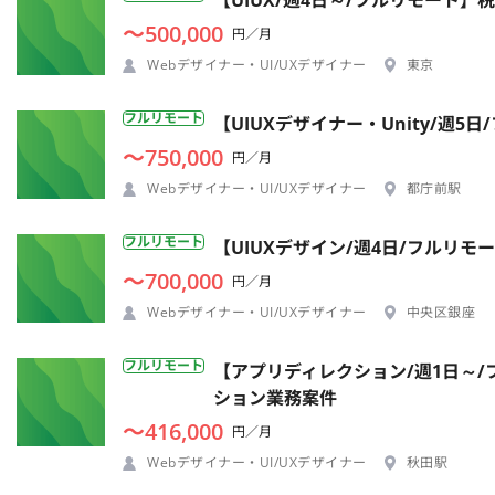
【UIUX/週4日～/フルリモート】
〜500,000
円／月
Webデザイナー・UI/UXデザイナー
東京
フルリモート
【UIUXデザイナー・Unity/週
〜750,000
円／月
Webデザイナー・UI/UXデザイナー
都庁前駅
フルリモート
【UIUXデザイン/週4日/フルリモ
〜700,000
円／月
Webデザイナー・UI/UXデザイナー
中央区銀座
フルリモート
【アプリディレクション/週1日～/
ション業務案件
〜416,000
円／月
Webデザイナー・UI/UXデザイナー
秋田駅