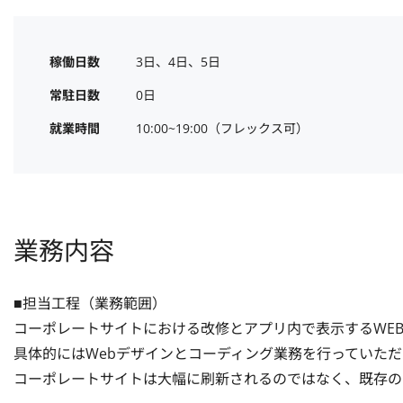
稼働日数
3日、4日、5日
常駐日数
0日
就業時間
10:00~19:00（フレックス可）
業務内容
■担当工程（業務範囲）

コーポレートサイトにおける改修とアプリ内で表示するWEB
具体的にはWebデザインとコーディング業務を行っていただ
コーポレートサイトは大幅に刷新されるのではなく、既存の