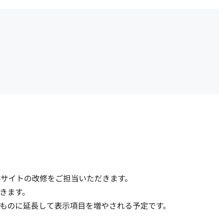
サイトの改修をご担当いただきます。

きます。

ものに延長して表示項目を増やされる予定です。
