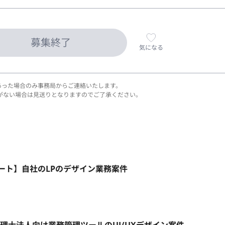
募集終了
気になる
あった場合のみ事務局からご連絡いたします。
がない場合は見送りとなりますのでご了承ください。
モート】自社のLPのデザイン業務案件