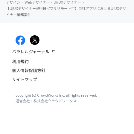
デザイン
Webデザイナー・UI/UXデザイナー
【UIUXデザイナー/週4日~/フルリモート可】自社アプリにおけるUIUXデザ
イナー業務案件
パラレルジャーナル
利用規約
個人情報保護方針
サイトマップ
copyright (c) CrowdWorks Inc. all rights reserved.
運営会社：株式会社クラウドワークス