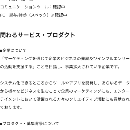
コミュニケーションツール：確認中

PC：貸与/持参（スペック）※確認中
関わるサービス・プロダクト
■企業について

「マーケティングを通じて企業のビジネスの発展及びインフルエンサー
の活動を支援する」ことを目指し、事業拡大されている企業です。

システム化できるところからツールやアプリを開発し、あらゆるデータ
から様々なビジネスを生むことで企業のマーケティングにも、エンター
テイメントにおいて活躍される方々のクリエイティブ活動にも貢献され
ております。

■プロダクト・募集背景について
