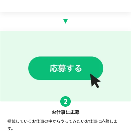
2
お仕事に応募
掲載しているお仕事の中からやってみたいお仕事に応募しま
す。