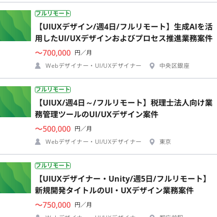
フルリモート
【UIUXデザイン/週4日/フルリモート】生成AIを活
用したUI/UXデザインおよびプロセス推進業務案件
〜700,000
円／月
Webデザイナー・UI/UXデザイナー
中央区銀座
フルリモート
【UIUX/週4日～/フルリモート】税理士法人向け業
務管理ツールのUI/UXデザイン案件
〜500,000
円／月
Webデザイナー・UI/UXデザイナー
東京
フルリモート
【UIUXデザイナー・Unity/週5日/フルリモート】
新規開発タイトルのUI・UXデザイン業務案件
〜750,000
円／月