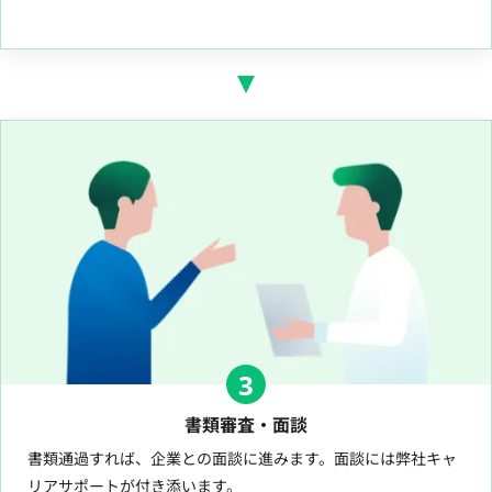
3
書類審査・面談
書類通過すれば、企業との面談に進みます。面談には弊社キャ
リアサポートが付き添います。