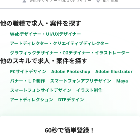
Webデザイナー・UI/UXデザイナー
都庁前駅
他の職種で求人・案件を探す
Webデザイナー・UI/UXデザイナー
アートディレクター・クリエイティブディレクター
グラフィックデザイナー・CGデザイナー・イラストレーター
他のスキルで求人・案件を探す
PCサイトデザイン
Adobe Photoshop
Adobe Illustrator
バナー・ＬＰ制作
スマートフォンアプリデザイン
Maya
スマートフォンサイトデザイン
イラスト制作
アートディレクション
DTPデザイン
60秒で簡単登録！