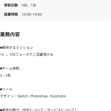
常駐日数
0日、1日
就業時間
10:00~19:00
業務内容
■期待するミッション

10 → 100フェーズでご活躍頂ける

■チーム体制

2～3名

■ツール

デザイン：Sketch, Photoshop, Illustrator

■案件の魅力（会社について・サービスについて）
