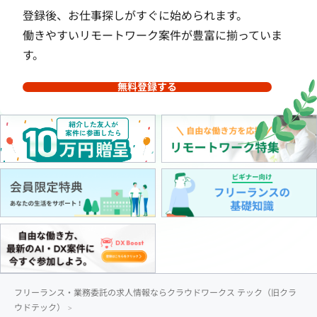
登録後、お仕事探しがすぐに始められます。
働きやすいリモートワーク案件が豊富に揃っていま
す。
無料登録する
フリーランス・業務委託の求人情報ならクラウドワークス テック（旧クラ
ウドテック）