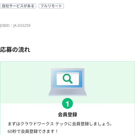
自社サービスがある
フルリモート
JOBID：JA-033259
応募の流れ
1
会員登録
まずはクラウドワークス テックに会員登録しましょう。
60秒で会員登録できます！