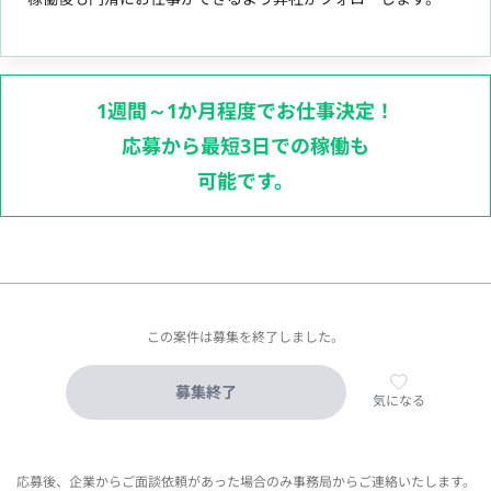
1週間～1か月程度でお仕事決定！
応募から最短3日での稼働も
可能です。
この案件は募集を終了しました。
募集終了
気になる
応募後、企業からご面談依頼があった場合のみ事務局からご連絡いたします。