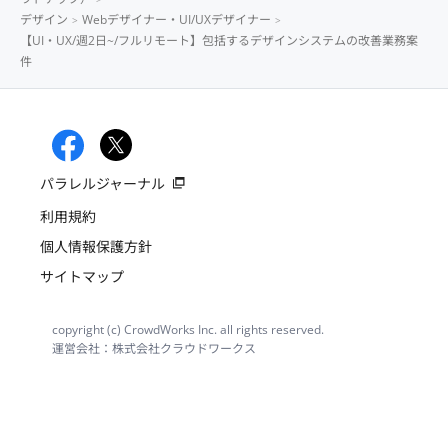
デザイン
Webデザイナー・UI/UXデザイナー
【UI・UX/週2日~/フルリモート】包括するデザインシステムの改善業務案
件
パラレルジャーナル
利用規約
個人情報保護方針
サイトマップ
copyright (c) CrowdWorks Inc. all rights reserved.
運営会社：株式会社クラウドワークス