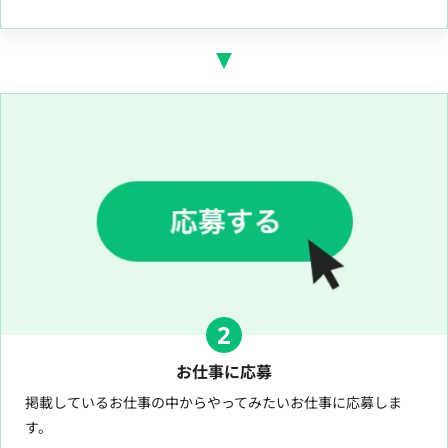
2
お仕事に応募
掲載しているお仕事の中からやってみたいお仕事に応募しま
す。