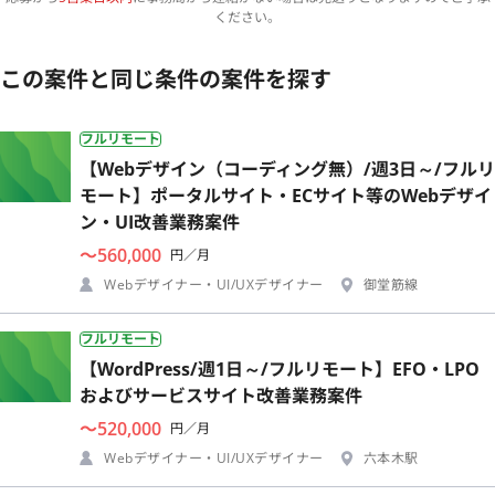
ください。
この案件と同じ条件の案件を探す
フルリモート
【Webデザイン（コーディング無）/週3日～/フルリ
モート】ポータルサイト・ECサイト等のWebデザイ
ン・UI改善業務案件
〜560,000
円／月
Webデザイナー・UI/UXデザイナー
御堂筋線
フルリモート
【WordPress/週1日～/フルリモート】EFO・LPO
およびサービスサイト改善業務案件
〜520,000
円／月
Webデザイナー・UI/UXデザイナー
六本木駅