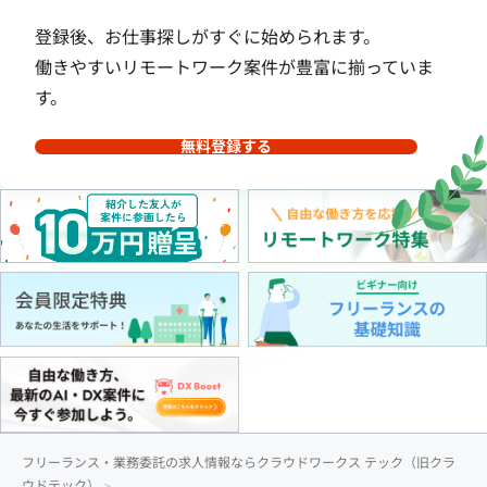
登録後、お仕事探しがすぐに始められます。
働きやすいリモートワーク案件が豊富に揃っていま
す。
無料登録する
フリーランス・業務委託の求人情報ならクラウドワークス テック（旧クラ
ウドテック）