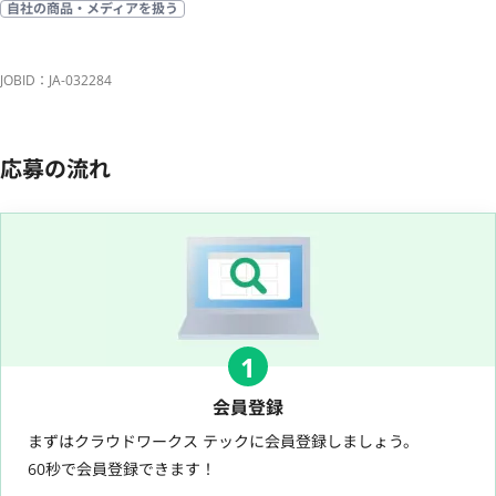
自社の商品・メディアを扱う
JOBID：JA-032284
応募の流れ
1
会員登録
まずはクラウドワークス テックに会員登録しましょう。
60秒で会員登録できます！