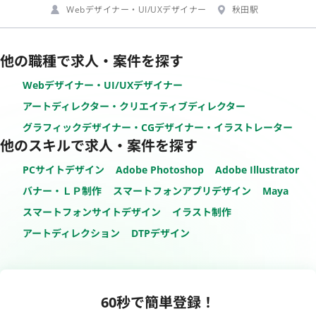
Webデザイナー・UI/UXデザイナー
秋田駅
他の職種で求人・案件を探す
Webデザイナー・UI/UXデザイナー
アートディレクター・クリエイティブディレクター
グラフィックデザイナー・CGデザイナー・イラストレーター
他のスキルで求人・案件を探す
PCサイトデザイン
Adobe Photoshop
Adobe Illustrator
バナー・ＬＰ制作
スマートフォンアプリデザイン
Maya
スマートフォンサイトデザイン
イラスト制作
アートディレクション
DTPデザイン
60秒で簡単登録！