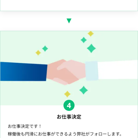
4
お仕事決定
お仕事決定です！
稼働後も円滑にお仕事ができるよう弊社がフォローします。