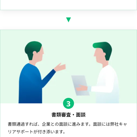
3
書類審査・面談
書類通過すれば、企業との面談に進みます。面談には弊社キャ
リアサポートが付き添います。