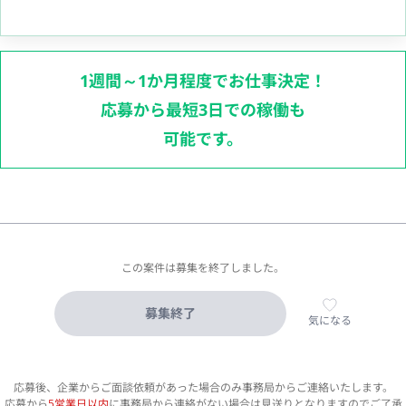
1週間～1か月程度でお仕事決定！
応募から最短3日での稼働も
可能です。
この案件は募集を終了しました。
募集終了
気になる
応募後、企業からご面談依頼があった場合のみ事務局からご連絡いたします。
応募から
5営業日以内
に事務局から連絡がない場合は見送りとなりますのでご了承